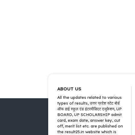
ABOUT US
All the updates related to various
types of results, उत्तर प्रदेश स्टेट बोर्ड
ऑफ हाई स्कूल एंड इंटरमीडिएट एजुकेशन, UP
BOARD, UP SCHOLARSHIP admit
card, exam date, answer key, cut
off, merit list etc. are published on
the result25.in website which is