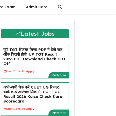
rd Exam
Admit Card
Latest Jobs
यूपी TGT रिजल्ट लिस्ट PDF में देखें कट
ऑफ कितनी होगी: UP TGT Result
2026 PDF Download Check CUT
Off
Last Date To Apply:
Apply Now
अभी-अभी चेक करें CUET UG रिजल्ट
स्कोरकार्ड डायरेक्ट लिंक से: CUET UG
Result 2026 Kaise Check Kare
Scorecard
Last Date To Apply:
Apply Now