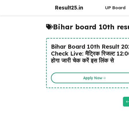
Skip
Result25.in
UP Board
to
content
Bihar board 10th resu
Bihar Board 10th Result 20
Check Live: मैट्रिक रिजल्ट 12:
होगा जारी चेक करें इस लिंक से
Apply Now