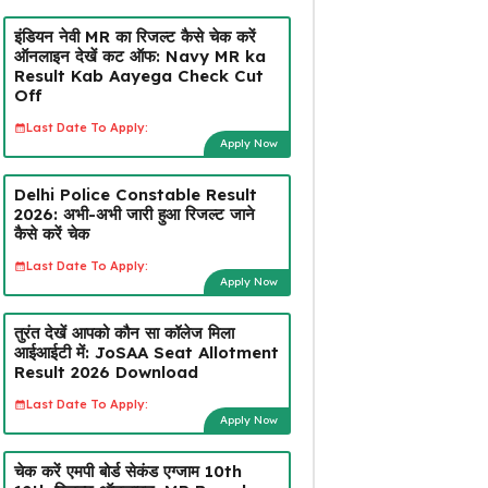
इंडियन नेवी MR का रिजल्ट कैसे चेक करें
ऑनलाइन देखें कट ऑफ: Navy MR ka
Result Kab Aayega Check Cut
Off
Last Date To Apply:
Apply Now
Delhi Police Constable Result
2026: अभी-अभी जारी हुआ रिजल्ट जाने
कैसे करें चेक
Last Date To Apply:
Apply Now
तुरंत देखें आपको कौन सा कॉलेज मिला
आईआईटी में: JoSAA Seat Allotment
Result 2026 Download
Last Date To Apply:
Apply Now
चेक करें एमपी बोर्ड सेकंड एग्जाम 10th