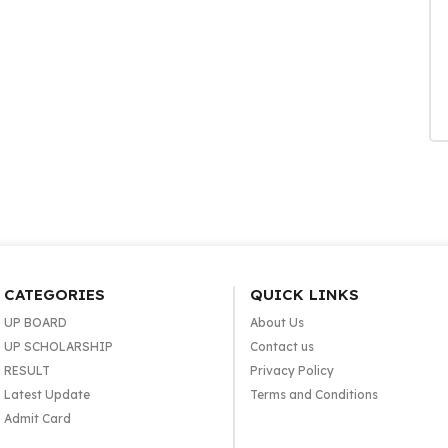
CATEGORIES
QUICK LINKS
UP BOARD
About Us
UP SCHOLARSHIP
Contact us
RESULT
Privacy Policy
Latest Update
Terms and Conditions
Admit Card