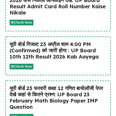
2026 कैसे निकाले ऑनलाइन देखें: UP Board
Result Admit Card Roll Number Kaise
Nikale
Check Now
यूपी बोर्ड रिजल्ट 23 अप्रैल शाम 4:00 PM
(Confirmed) को जारी होगा : UP Board
10th 12th Result 2026 Kab Aayega
Check Now
यूपी बोर्ड 23 फरवरी कक्षा 12 गणित बायोलॉजी पेपर
देखे कहां से कितने प्रश्न: UP Board 23
February Math Biology Paper IMP
Question