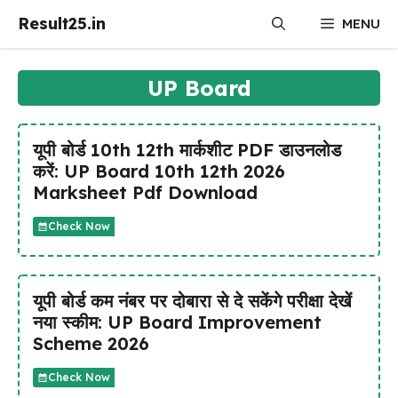
Skip
Result25.in
MENU
to
content
UP Board
यूपी बोर्ड 10th 12th मार्कशीट PDF डाउनलोड
करें: UP Board 10th 12th 2026
Marksheet Pdf Download
Check Now
यूपी बोर्ड कम नंबर पर दोबारा से दे सकेंगे परीक्षा देखें
नया स्कीम: UP Board Improvement
Scheme 2026
Check Now