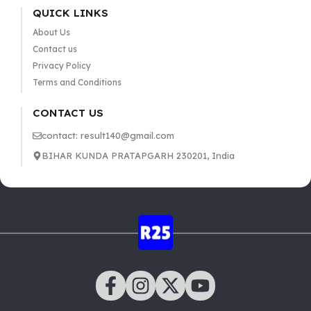
QUICK LINKS
About Us
Contact us
Privacy Policy
Terms and Conditions
CONTACT US
contact: result140@gmail.com
BIHAR KUNDA PRATAPGARH 230201, India