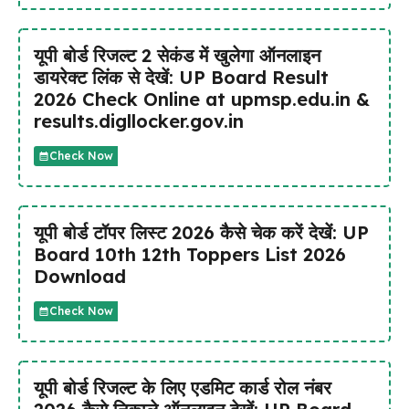
यूपी बोर्ड रिजल्ट 2 सेकंड में खुलेगा ऑनलाइन
डायरेक्ट लिंक से देखें: UP Board Result
2026 Check Online at upmsp.edu.in &
results.digllocker.gov.in
Check Now
यूपी बोर्ड टॉपर लिस्ट 2026 कैसे चेक करें देखें: UP
Board 10th 12th Toppers List 2026
Download
Check Now
यूपी बोर्ड रिजल्ट के लिए एडमिट कार्ड रोल नंबर