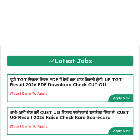
Latest Jobs
यूपी TGT रिजल्ट लिस्ट PDF में देखें कट ऑफ कितनी होगी: UP TGT
Result 2026 PDF Download Check CUT Off
Last Date To Apply:
Apply Now
अभी-अभी चेक करें CUET UG रिजल्ट स्कोरकार्ड डायरेक्ट लिंक से: CUET
UG Result 2026 Kaise Check Kare Scorecard
Last Date To Apply:
Apply Now