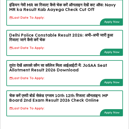
इंडियन नेवी MR का रिजल्ट कैसे चेक करें ऑनलाइन देखें कट ऑफ: Navy
MR ka Result Kab Aayega Check Cut Off
Last Date To Apply:
Apply Now
Delhi Police Constable Result 2026: अभी-अभी जारी हुआ
रिजल्ट जाने कैसे करें चेक
Last Date To Apply:
Apply Now
तुरंत देखें आपको कौन सा कॉलेज मिला आईआईटी में: JoSAA Seat
Allotment Result 2026 Download
Last Date To Apply:
Apply Now
चेक करें एमपी बोर्ड सेकंड एग्जाम 10th 12th रिजल्ट ऑनलाइन: MP
Board 2nd Exam Result 2026 Check Online
Last Date To Apply:
Apply Now