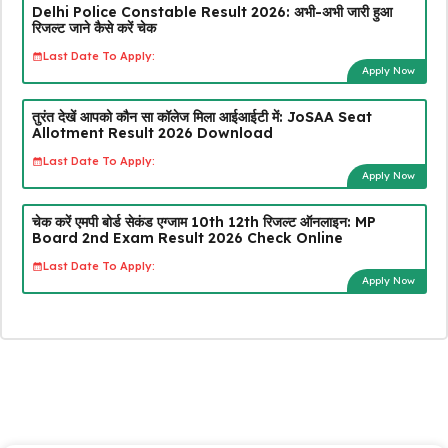
Delhi Police Constable Result 2026: अभी-अभी जारी हुआ
रिजल्ट जाने कैसे करें चेक
Last Date To Apply:
Apply Now
तुरंत देखें आपको कौन सा कॉलेज मिला आईआईटी में: JoSAA Seat
Allotment Result 2026 Download
Last Date To Apply:
Apply Now
चेक करें एमपी बोर्ड सेकंड एग्जाम 10th 12th रिजल्ट ऑनलाइन: MP
Board 2nd Exam Result 2026 Check Online
Last Date To Apply:
Apply Now