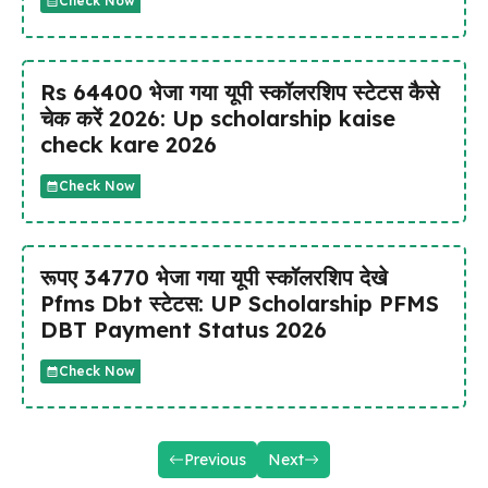
Check Now
Rs 64400 भेजा गया यूपी स्कॉलरशिप स्टेटस कैसे
चेक करें 2026: Up scholarship kaise
check kare 2026
Check Now
रूपए 34770 भेजा गया यूपी स्कॉलरशिप देखे
Pfms Dbt स्टेटस: UP Scholarship PFMS
DBT Payment Status 2026
Check Now
Previous
Next