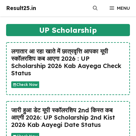
Skip
Result25.in
MENU
to
content
UP Scholarship
लगातार आ रहा खाते में छात्रवृत्ति आपका यूपी
स्कॉलरशिप कब आएगा 2026 : UP
Scholarship 2026 Kab Aayega Check
Status
Check Now
जारी हुआ डेट यूपी स्कॉलरशिप 2nd किस्त कब
आएगी 2026: UP Scholarship 2nd Kist
2026 Kab Aayegi Date Status