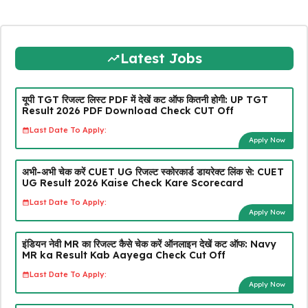
Latest Jobs
यूपी TGT रिजल्ट लिस्ट PDF में देखें कट ऑफ कितनी होगी: UP TGT
Result 2026 PDF Download Check CUT Off
Last Date To Apply:
Apply Now
अभी-अभी चेक करें CUET UG रिजल्ट स्कोरकार्ड डायरेक्ट लिंक से: CUET
UG Result 2026 Kaise Check Kare Scorecard
Last Date To Apply:
Apply Now
इंडियन नेवी MR का रिजल्ट कैसे चेक करें ऑनलाइन देखें कट ऑफ: Navy
MR ka Result Kab Aayega Check Cut Off
Last Date To Apply:
Apply Now