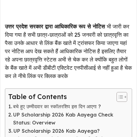
उत्तर प्रदेश सरकार द्वारा आधिकारिक रूप से नोटिस
भी जारी कर
दिया गया है सभी छात्र-छात्राओं को 25 जनवरी को छात्रवृत्ति का
पैसा उनके आधार से लिंक बैंक खाते में ट्रांसफर किया जाएगा यहां
पर नोटिस आप देख सकते हैं आधिकारिक नोटिस है इसलिए तैयार
रहे अपना छात्रवृत्ति स्टेटस अभी से चेक कर ले क्योंकि बहुत लोगों
के बैंक खाते में अभी डीबीटी एक्टिवेट एनपीसीआई से नहीं हुआ है चेक
कर ले नीचे लिंक पर क्लिक करके
Table of Contents
बचे हुए उम्मीदवार का स्कॉलरशिप इस दिन आएगा ?
UP Scholarship 2026 Kab Aayega Check
Status: Overview
UP Scholarship 2026 Kab Aayega?