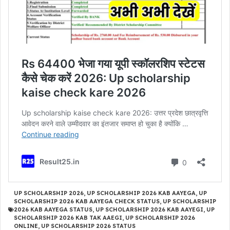
UP SCHOLARSHIP 2026
,
UP SCHOLARSHIP 2026 KAB AAYEGA
,
UP
SCHOLARSHIP 2026 KAB AAYEGA CHECK STATUS
,
UP SCHOLARSHIP
2026 KAB AAYEGA STATUS
,
UP SCHOLARSHIP 2026 KAB AAYEGI
,
UP
SCHOLARSHIP 2026 KAB TAK AAEGI
,
UP SCHOLARSHIP 2026
ONLINE
,
UP SCHOLARSHIP 2026 STATUS