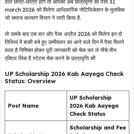
वाले छात्र-छात्रा होंगे तो आपको अब छात्रवृत्ति का पैसा 31
march 2026 को मिलेगा आधिकारिक नोटिफिकेशन के मुताबिक
जो समाज कल्याण विभाग ने जारी किया है.
तो उसके बाद एक बार और पैसा अप्रैल 2026 को मिलेगा इन दो
तिथियां में बाकी बचे हुए उम्मीदवार का आने वाले दिन में पैसा मिलने
वाला है निश्चिंत होकर पूरी जानकारी को चेक कर ले नीचे तीन
एक्टिव लिंक है स्टेटस चेक करने के छात्रवृत्ति की
UP Scholarship 2026 Kab Aayega Check
Status: Overview
UP Scholarship
Post Name
2026 Kab Aayega
Check Status
Scholarship and Fee