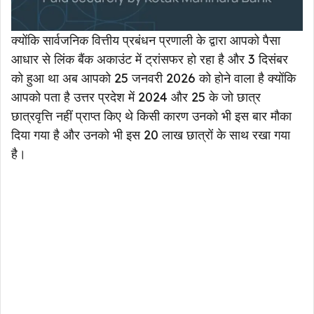
क्योंकि सार्वजनिक वित्तीय प्रबंधन प्रणाली के द्वारा आपको पैसा
आधार से लिंक बैंक अकाउंट में ट्रांसफर हो रहा है और 3 दिसंबर
को हुआ था अब आपको 25 जनवरी 2026 को होने वाला है क्योंकि
आपको पता है उत्तर प्रदेश में 2024 और 25 के जो छात्र
छात्रवृत्ति नहीं प्राप्त किए थे किसी कारण उनको भी इस बार मौका
दिया गया है और उनको भी इस 20 लाख छात्रों के साथ रखा गया
है।