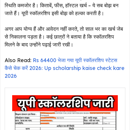
स्थिति कमजोर है। किताबें, फीस, हॉस्टल खर्च – ये सब बोझ बन
जाते हैं। यूपी स्कॉलरशिप इसी बोझ को हल्का करती है।
अगर आप योग्य हैं और आवेदन नहीं करते, तो साल भर का खर्च जेब
से निकालना पड़ता है। कई छात्रों ने बताया है कि स्कॉलरशिप
मिलने के बाद उन्होंने पढ़ाई जारी रखी।
Also Read:
Rs 64400 भेजा गया यूपी स्कॉलरशिप स्टेटस
कैसे चेक करें 2026: Up scholarship kaise check kare
2026