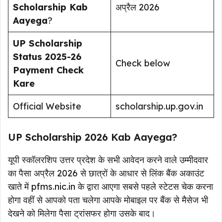
Scholarship Kab
अप्रैल 2026
Aayega
?
UP Scholarship
Status 2025-26
Check below
Payment Check
Kare
Official Website
scholarship.up.gov.in
UP Scholarship 2026 Kab Aayega?
यूपी स्कॉलरशिप उत्तर प्रदेश के सभी आवेदन करने वाले उम्मीदवार
का पैसा अप्रैल 2026 से छात्रों के आधार से लिंक बैंक अकाउंट
खाते में pfms.nic.in के द्वारा आएगा सबसे पहले स्टेटस चेक करना
होगा वहीं से आपको पता चलेगा आपके मोबाइल पर बैंक से मैसेज भी
देखने को मिलेगा पैसा ट्रांसफर होगा उसके बाद।