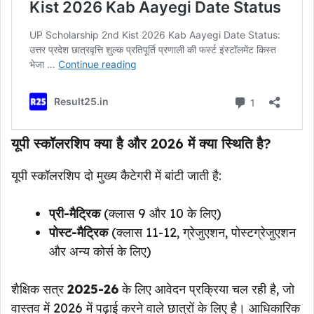
यूपी स्कॉलरशिप क्या है और 2026 में क्या स्थिति है?
यूपी स्कॉलरशिप दो मुख्य कैटेगरी में बांटी जाती है:
प्री-मैट्रिक
(क्लास 9 और 10 के लिए)
पोस्ट-मैट्रिक
(क्लास 11-12, ग्रेजुएशन, पोस्टग्रेजुएशन
और अन्य कोर्स के लिए)
शैक्षिक सत्र
2025-26
के लिए आवेदन प्रक्रिया चल रही है, जो
वास्तव में 2026 में पढ़ाई करने वाले छात्रों के लिए है। आधिकारिक