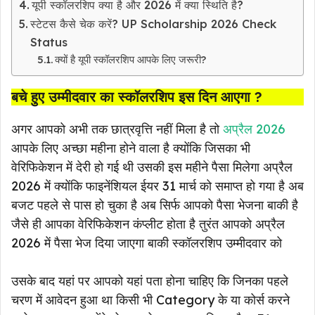
यूपी स्कॉलरशिप क्या है और 2026 में क्या स्थिति है?
स्टेटस कैसे चेक करें? UP Scholarship 2026 Check
Status
क्यों है यूपी स्कॉलरशिप आपके लिए जरूरी?
बचे हुए उम्मीदवार का स्कॉलरशिप इस दिन आएगा ?
अगर आपको अभी तक छात्रवृत्ति नहीं मिला है तो
अप्रैल 2026
आपके लिए अच्छा महीना होने वाला है क्योंकि जिसका भी
वेरिफिकेशन में देरी हो गई थी उसकी इस महीने पैसा मिलेगा अप्रैल
2026 में क्योंकि फाइनेंशियल ईयर 31 मार्च को समाप्त हो गया है अब
बजट पहले से पास हो चुका है अब सिर्फ आपको पैसा भेजना बाकी है
जैसे ही आपका वेरिफिकेशन कंप्लीट होता है तुरंत आपको अप्रैल
2026 में पैसा भेज दिया जाएगा बाकी स्कॉलरशिप उम्मीदवार को
उसके बाद यहां पर आपको यहां पता होना चाहिए कि जिनका पहले
चरण में आवेदन हुआ था किसी भी Category के या कोर्स करने