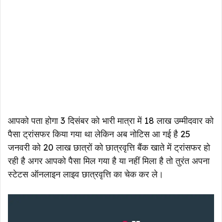
आपको पता होगा 3 दिसंबर को भारी मात्रा में 18 लाख उम्मीदवार को
पैसा ट्रांसफर किया गया था लेकिन अब नोटिस आ गई है 25
जनवरी को 20 लाख छात्रों को छात्रवृत्ति बैंक खाते में ट्रांसफर हो
रही है अगर आपको पैसा मिल गया है या नहीं मिला है तो तुरंत अपना
स्टेटस ऑनलाइन लाइव छात्रवृत्ति का चेक कर ले।