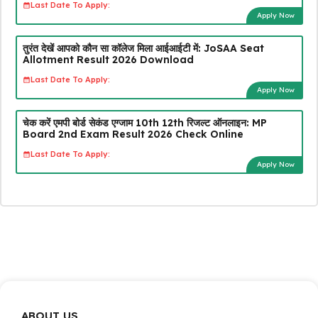
Last Date To Apply:
Apply Now
तुरंत देखें आपको कौन सा कॉलेज मिला आईआईटी में: JoSAA Seat
Allotment Result 2026 Download
Last Date To Apply:
Apply Now
चेक करें एमपी बोर्ड सेकंड एग्जाम 10th 12th रिजल्ट ऑनलाइन: MP
Board 2nd Exam Result 2026 Check Online
Last Date To Apply:
Apply Now
ABOUT US