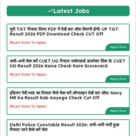
Latest Jobs
यूपी TGT रिजल्ट लिस्ट PDF में देखें कट ऑफ कितनी होगी: UP TGT
Result 2026 PDF Download Check CUT Off
Last Date To Apply:
Apply Now
अभी-अभी चेक करें CUET UG रिजल्ट स्कोरकार्ड डायरेक्ट लिंक से: CUET
UG Result 2026 Kaise Check Kare Scorecard
Last Date To Apply:
Apply Now
इंडियन नेवी MR का रिजल्ट कैसे चेक करें ऑनलाइन देखें कट ऑफ: Navy
MR ka Result Kab Aayega Check Cut Off
Last Date To Apply:
Apply Now
Delhi Police Constable Result 2026: अभी-अभी जारी हुआ
रिजल्ट जाने कैसे करें चेक