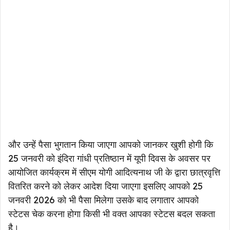
और उन्हें पैसा भुगतान किया जाएगा आपको जानकर खुशी होगी कि
25 जनवरी को इंदिरा गांधी प्रतिष्ठान में यूपी दिवस के अवसर पर
आयोजित कार्यक्रम में सीएम योगी आदित्यनाथ जी के द्वारा छात्रवृत्ति
वितरित करने को लेकर आदेश दिया जाएगा इसलिए आपको 25
जनवरी 2026 को भी पैसा मिलेगा उसके बाद लगातार आपको
स्टेटस चेक करना होगा किसी भी वक्त आपका स्टेटस बदल सकता
है।