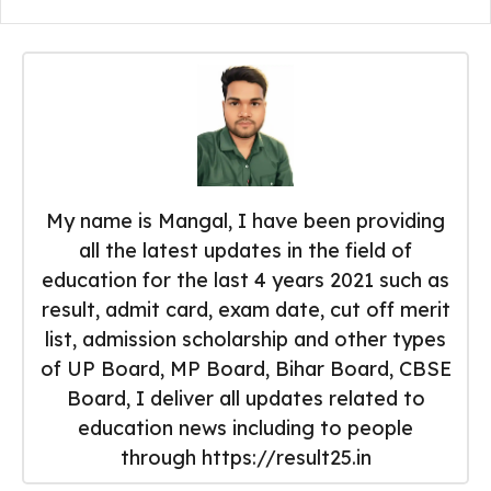
My name is Mangal, I have been providing
all the latest updates in the field of
education for the last 4 years 2021 such as
result, admit card, exam date, cut off merit
list, admission scholarship and other types
of UP Board, MP Board, Bihar Board, CBSE
Board, I deliver all updates related to
education news including to people
through https://result25.in