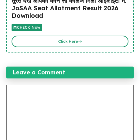
तुरंत देखें आपको कौन सा कॉलेज मिला आईआईटी में:
JoSAA Seat Allotment Result 2026
Download
CHECK Now
Click Here
Leave a Comment
Comment