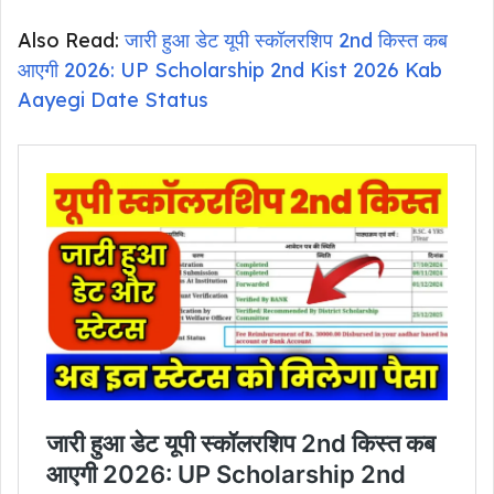
Also Read:
जारी हुआ डेट यूपी स्कॉलरशिप 2nd किस्त कब
आएगी 2026: UP Scholarship 2nd Kist 2026 Kab
Aayegi Date Status