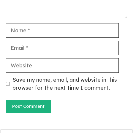
Name
Email
Website
Save my name, email, and website in this
browser for the next time I comment.