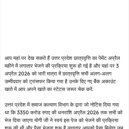
आप यहां पर देख सकते हैं उत्तर प्रदेश छात्रवृत्ति का पेमेंट अप्रैल
महीने में लगातार भेजने की प्रक्रिया शुरू हो गई है और यहां पर 3
अप्रैल 2026 को भारी मात्रा में छात्रवृत्ति सभी अलग-अलग
उम्मीदवार को ट्रांसफर किया गया है उनके दिए गए बैंक अकाउंट
खाते में आप अपने खाते का स्टेटस जरूर चेक करें.
उत्तर प्रदेश में समाज कल्याण विभाग के द्वारा जो नोटिस दिया गया
था कि ₹3350 करोड रुपए की धनराशि अप्रैल 2026 तक सभी को
भेज दिया जाएगा योगी जी ने स्वयं इस पेज को भेजने की प्रक्रिया
शुरू की थी और पैसा भेजना शुरू है लगातार आपको पैसा मिलेगा जब