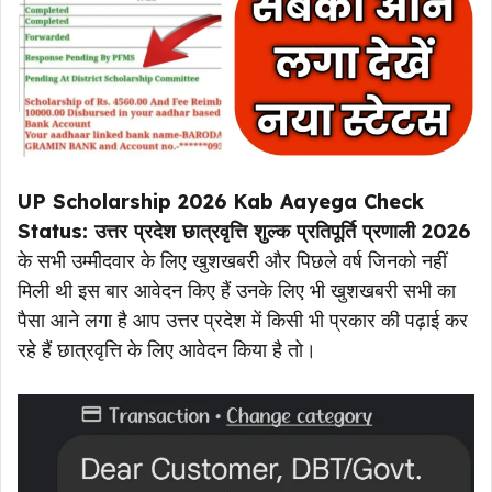
UP Scholarship 2026 Kab Aayega Check
Status: उत्तर प्रदेश छात्रवृत्ति शुल्क प्रतिपूर्ति प्रणाली 2026
के सभी उम्मीदवार के लिए खुशखबरी और पिछले वर्ष जिनको नहीं
मिली थी इस बार आवेदन किए हैं उनके लिए भी खुशखबरी सभी का
पैसा आने लगा है आप उत्तर प्रदेश में किसी भी प्रकार की पढ़ाई कर
रहे हैं छात्रवृत्ति के लिए आवेदन किया है तो।