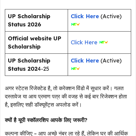
UP Scholarship
Click Here
(Active)
Status 2026
Official website UP
Click Here
Scholarship
UP Scholarship
Click Here
(Active)
Status 202
4-25
अगर स्टेटस रिजेक्टेड है, तो करेक्शन विंडो में सुधार करें। गलत
दस्तावेज या आय प्रमाण पत्र की वजह से कई बार रिजेक्शन होता
है, इसलिए सही डॉक्यूमेंट्स अपलोड करें।
क्यों है यूपी स्कॉलरशिप आपके लिए जरूरी?
कल्पना कीजिए – आप अच्छे नंबर ला रहे हैं, लेकिन घर की आर्थिक