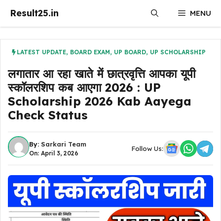
Skip
Result25.in
MENU
to
content
LATEST UPDATE
,
BOARD EXAM
,
UP BOARD
,
UP SCHOLARSHIP
लगातार आ रहा खाते में छात्रवृत्ति आपका यूपी
स्कॉलरशिप कब आएगा 2026 : UP
Scholarship 2026 Kab Aayega
Check Status
By:
Sarkari Team
Follow Us:
On: April 3, 2026