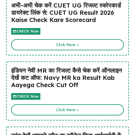
अभी-अभी चेक करें CUET UG रिजल्ट स्कोरकार्ड
डायरेक्ट लिंक से: CUET UG Result 2026
Kaise Check Kare Scorecard
CHECK Now
Click Here
इंडियन नेवी MR का रिजल्ट कैसे चेक करें ऑनलाइन
देखें कट ऑफ: Navy MR ka Result Kab
Aayega Check Cut Off
CHECK Now
Click Here