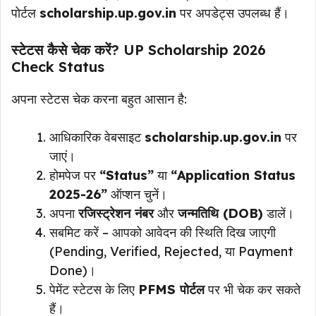
पोर्टल
scholarship.up.gov.in
पर अपडेट्स उपलब्ध हैं।
स्टेटस कैसे चेक करें? UP Scholarship 2026
Check Status
अपना स्टेटस चेक करना बहुत आसान है:
आधिकारिक वेबसाइट
scholarship.up.gov.in
पर
जाएं।
होमपेज पर
“Status”
या
“Application Status
2025-26”
ऑप्शन चुनें।
अपना
रजिस्ट्रेशन नंबर
और
जन्मतिथि (DOB)
डालें।
सबमिट करें – आपको आवेदन की स्थिति दिख जाएगी
(Pending, Verified, Rejected, या Payment
Done)।
पेमेंट स्टेटस के लिए
PFMS पोर्टल
पर भी चेक कर सकते
हैं।