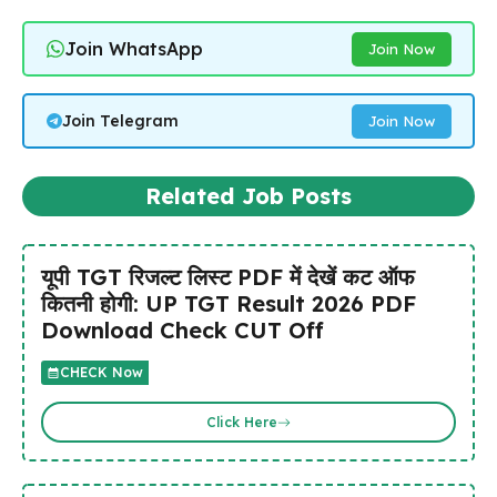
Join WhatsApp
Join Now
Join Telegram
Join Now
Related Job Posts
यूपी TGT रिजल्ट लिस्ट PDF में देखें कट ऑफ
कितनी होगी: UP TGT Result 2026 PDF
Download Check CUT Off
CHECK Now
Click Here