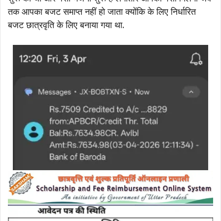
तक आपका बजट समाप्त नहीं हो जाता क्योंकि के लिए निर्धारित
बजट छात्रवृति के लिए बनाया गया था.