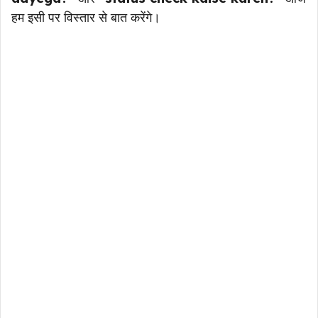
हम इसी पर विस्तार से बात करेंगे।