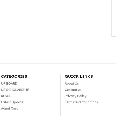
CATEGORIES
QUICK LINKS
UP BOARD
About Us
UP SCHOLARSHIP
Contact us
RESULT
Privacy Policy
Latest Update
Terms and Conditions
Admit Card