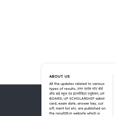
ABOUT US
All the updates related to various
types of results, उत्तर प्रदेश स्टेट बोर्ड
ऑफ हाई स्कूल एंड इंटरमीडिएट एजुकेशन, UP
BOARD, UP SCHOLARSHIP admit
card, exam date, answer key, cut
off, merit list etc. are published on
the result25.in website which is