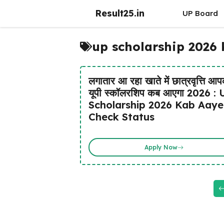
Skip
Result25.in
UP Board
to
content
up scholarship 2026
लगातार आ रहा खाते में छात्रवृत्ति आ
यूपी स्कॉलरशिप कब आएगा 2026 :
Scholarship 2026 Kab Aay
Check Status
Apply Now