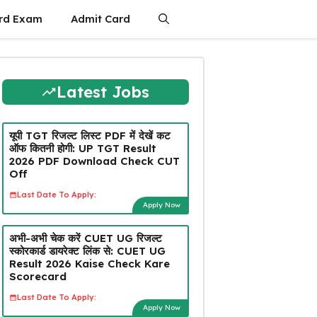
rd Exam
Admit Card
Latest Jobs
यूपी TGT रिजल्ट लिस्ट PDF में देखें कट
ऑफ कितनी होगी: UP TGT Result
2026 PDF Download Check CUT
Off
Last Date To Apply:
Apply Now
अभी-अभी चेक करें CUET UG रिजल्ट
स्कोरकार्ड डायरेक्ट लिंक से: CUET UG
Result 2026 Kaise Check Kare
Scorecard
Last Date To Apply:
Apply Now