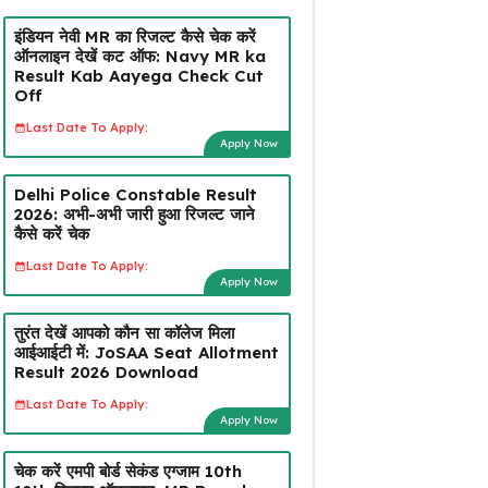
इंडियन नेवी MR का रिजल्ट कैसे चेक करें
ऑनलाइन देखें कट ऑफ: Navy MR ka
Result Kab Aayega Check Cut
Off
Last Date To Apply:
Apply Now
Delhi Police Constable Result
2026: अभी-अभी जारी हुआ रिजल्ट जाने
कैसे करें चेक
Last Date To Apply:
Apply Now
तुरंत देखें आपको कौन सा कॉलेज मिला
आईआईटी में: JoSAA Seat Allotment
Result 2026 Download
Last Date To Apply:
Apply Now
चेक करें एमपी बोर्ड सेकंड एग्जाम 10th