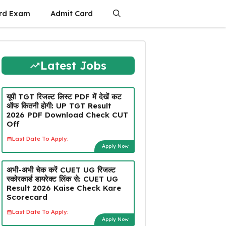
rd Exam
Admit Card
Latest Jobs
यूपी TGT रिजल्ट लिस्ट PDF में देखें कट
ऑफ कितनी होगी: UP TGT Result
2026 PDF Download Check CUT
Off
Last Date To Apply:
Apply Now
अभी-अभी चेक करें CUET UG रिजल्ट
स्कोरकार्ड डायरेक्ट लिंक से: CUET UG
Result 2026 Kaise Check Kare
Scorecard
Last Date To Apply:
Apply Now