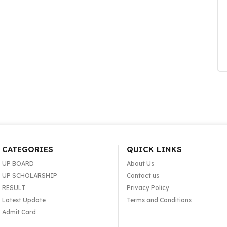
CATEGORIES
QUICK LINKS
UP BOARD
About Us
UP SCHOLARSHIP
Contact us
RESULT
Privacy Policy
Latest Update
Terms and Conditions
Admit Card