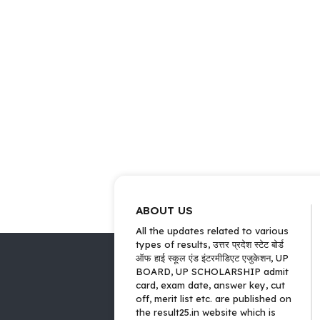
ABOUT US
All the updates related to various
types of results, उत्तर प्रदेश स्टेट बोर्ड
ऑफ हाई स्कूल एंड इंटरमीडिएट एजुकेशन, UP
BOARD, UP SCHOLARSHIP admit
card, exam date, answer key, cut
off, merit list etc. are published on
the result25.in website which is