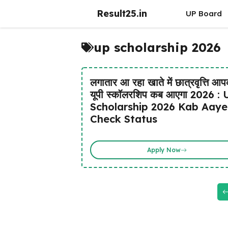
Skip
Result25.in
UP Board
to
content
up scholarship 2026
लगातार आ रहा खाते में छात्रवृत्ति आ
यूपी स्कॉलरशिप कब आएगा 2026 :
Scholarship 2026 Kab Aay
Check Status
Apply Now