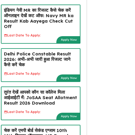
इंडियन नेवी MR का रिजल्ट कैसे चेक करें
ऑनलाइन देखें कट ऑफ: Navy MR ka
Result Kab Aayega Check Cut
Off
Last Date To Apply:
Apply Now
Delhi Police Constable Result
2026: अभी-अभी जारी हुआ रिजल्ट जाने
कैसे करें चेक
Last Date To Apply:
Apply Now
तुरंत देखें आपको कौन सा कॉलेज मिला
आईआईटी में: JoSAA Seat Allotment
Result 2026 Download
Last Date To Apply:
Apply Now
चेक करें एमपी बोर्ड सेकंड एग्जाम 10th