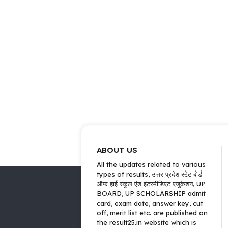
ABOUT US
All the updates related to various
types of results, उत्तर प्रदेश स्टेट बोर्ड
ऑफ हाई स्कूल एंड इंटरमीडिएट एजुकेशन, UP
BOARD, UP SCHOLARSHIP admit
card, exam date, answer key, cut
off, merit list etc. are published on
the result25.in website which is