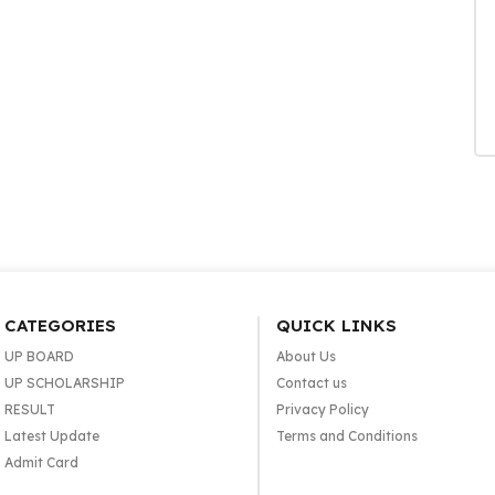
CATEGORIES
QUICK LINKS
UP BOARD
About Us
UP SCHOLARSHIP
Contact us
RESULT
Privacy Policy
Latest Update
Terms and Conditions
Admit Card