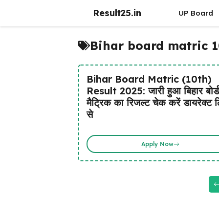
Skip
Result25.in
UP Board
to
content
Bihar board matric 10
Bihar Board Matric (10th)
Result 2025: जारी हुआ बिहार बोर्ड
मैट्रिक का रिजल्ट चेक करें डायरेक्ट 
से
Apply Now