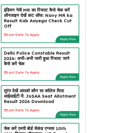
इंडियन नेवी MR का रिजल्ट कैसे चेक करें
ऑनलाइन देखें कट ऑफ: Navy MR ka
Result Kab Aayega Check Cut
Off
Last Date To Apply:
Apply Now
Delhi Police Constable Result
2026: अभी-अभी जारी हुआ रिजल्ट जाने
कैसे करें चेक
Last Date To Apply:
Apply Now
तुरंत देखें आपको कौन सा कॉलेज मिला
आईआईटी में: JoSAA Seat Allotment
Result 2026 Download
Last Date To Apply:
Apply Now
चेक करें एमपी बोर्ड सेकंड एग्जाम 10th