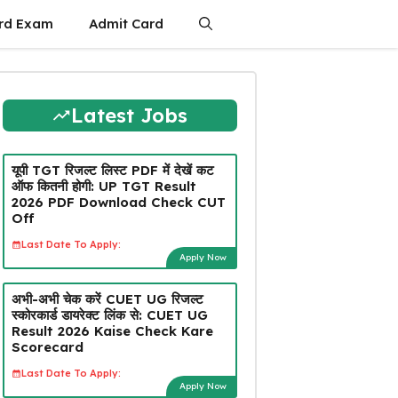
rd Exam
Admit Card
Latest Jobs
यूपी TGT रिजल्ट लिस्ट PDF में देखें कट
ऑफ कितनी होगी: UP TGT Result
2026 PDF Download Check CUT
Off
Last Date To Apply:
Apply Now
अभी-अभी चेक करें CUET UG रिजल्ट
स्कोरकार्ड डायरेक्ट लिंक से: CUET UG
Result 2026 Kaise Check Kare
Scorecard
Last Date To Apply:
Apply Now