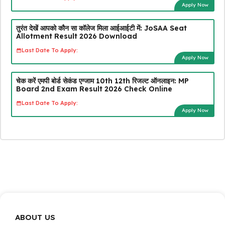
Apply Now
तुरंत देखें आपको कौन सा कॉलेज मिला आईआईटी में: JoSAA Seat
Allotment Result 2026 Download
Last Date To Apply:
Apply Now
चेक करें एमपी बोर्ड सेकंड एग्जाम 10th 12th रिजल्ट ऑनलाइन: MP
Board 2nd Exam Result 2026 Check Online
Last Date To Apply:
Apply Now
ABOUT US