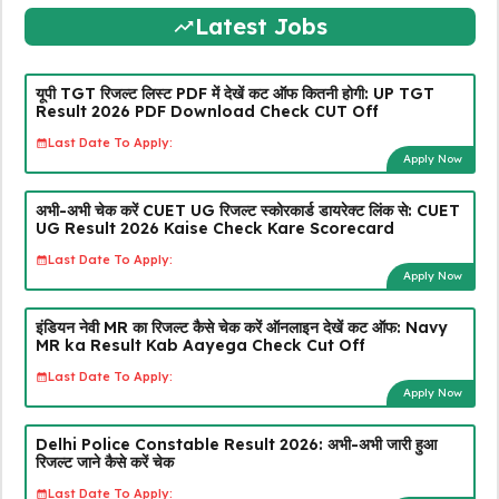
Latest Jobs
यूपी TGT रिजल्ट लिस्ट PDF में देखें कट ऑफ कितनी होगी: UP TGT
Result 2026 PDF Download Check CUT Off
Last Date To Apply:
Apply Now
अभी-अभी चेक करें CUET UG रिजल्ट स्कोरकार्ड डायरेक्ट लिंक से: CUET
UG Result 2026 Kaise Check Kare Scorecard
Last Date To Apply:
Apply Now
इंडियन नेवी MR का रिजल्ट कैसे चेक करें ऑनलाइन देखें कट ऑफ: Navy
MR ka Result Kab Aayega Check Cut Off
Last Date To Apply:
Apply Now
Delhi Police Constable Result 2026: अभी-अभी जारी हुआ
रिजल्ट जाने कैसे करें चेक
Last Date To Apply: