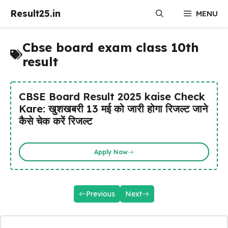
Skip
Result25.in
MENU
to
content
Cbse board exam class 10th
result
CBSE Board Result 2025 kaise Check
Kare: खुशखबरी 13 मई को जारी होगा रिजल्ट जाने
कैसे चेक करें रिजल्ट
Apply Now
Previous
Next