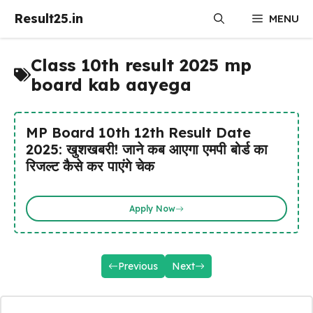
Skip
Result25.in
MENU
to
content
Class 10th result 2025 mp
board kab aayega
MP Board 10th 12th Result Date
2025: खुशखबरी! जाने कब आएगा एमपी बोर्ड का
रिजल्ट कैसे कर पाएंगे चेक
Apply Now
Previous
Next