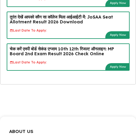
Apply Now
तुरंत देखें आपको कौन सा कॉलेज मिला आईआईटी में: JoSAA Seat
Allotment Result 2026 Download
Last Date To Apply:
Apply Now
चेक करें एमपी बोर्ड सेकंड एग्जाम 10th 12th रिजल्ट ऑनलाइन: MP
Board 2nd Exam Result 2026 Check Online
Last Date To Apply:
Apply Now
ABOUT US