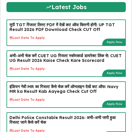
Latest Jobs
यूपी TGT रिजल्ट लिस्ट PDF में देखें कट ऑफ कितनी होगी: UP TGT
Result 2026 PDF Download Check CUT Off
Last Date To Apply:
Apply Now
अभी-अभी चेक करें CUET UG रिजल्ट स्कोरकार्ड डायरेक्ट लिंक से: CUET
UG Result 2026 Kaise Check Kare Scorecard
Last Date To Apply:
Apply Now
इंडियन नेवी MR का रिजल्ट कैसे चेक करें ऑनलाइन देखें कट ऑफ: Navy
MR ka Result Kab Aayega Check Cut Off
Last Date To Apply:
Apply Now
Delhi Police Constable Result 2026: अभी-अभी जारी हुआ
रिजल्ट जाने कैसे करें चेक
Last Date To Apply: