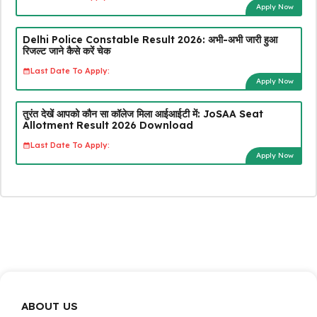
Apply Now
Delhi Police Constable Result 2026: अभी-अभी जारी हुआ
रिजल्ट जाने कैसे करें चेक
Last Date To Apply:
Apply Now
तुरंत देखें आपको कौन सा कॉलेज मिला आईआईटी में: JoSAA Seat
Allotment Result 2026 Download
Last Date To Apply:
Apply Now
ABOUT US