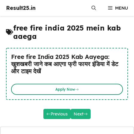
Skip
Result25.in
MENU
to
content
free fire india 2025 mein kab
aaega
Free fire India 2025 Kab Aayega:
खुशखबरी जाने कब आएगा फ्री फायर इंडिया में डेट
और टाइम देखें
Apply Now
Previous
Next