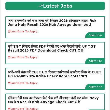
Latest Jobs
जारी डाउनलोड करें रुक जाना नहीं रिजल्ट 2026 ऑनलाइन लाइव: Ruk
Jana Nahi Result 2026 Kab Aayega download
Last Date To Apply:
Apply Now
यूपी TGT रिजल्ट लिस्ट PDF में देखें कट ऑफ कितनी होगी: UP TGT
Result 2026 PDF Download Check CUT Off
Last Date To Apply:
Apply Now
अभी-अभी चेक करें CUET UG रिजल्ट स्कोरकार्ड डायरेक्ट लिंक से: CUET
UG Result 2026 Kaise Check Kare Scorecard
Last Date To Apply:
Apply Now
इंडियन नेवी MR का रिजल्ट कैसे चेक करें ऑनलाइन देखें कट ऑफ: Navy
MR ka Result Kab Aayega Check Cut Off
Last Date To Apply: