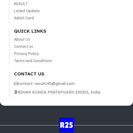
RESULT
Latest Update
Admit Card
QUICK LINKS
About Us
Contact us
Privacy Policy
Terms and Conditions
CONTACT US
contact: result140@gmail.com
BIHAR KUNDA PRATAPGARH 230201, India