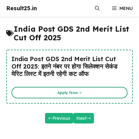
Skip
Result25.in
MENU
to
content
India Post GDS 2nd Merit List
Cut Off 2025
India Post GDS 2nd Merit List Cut
Off 2025: इतने नंबर पर होगा सिलेक्शन सेकंड
मेरिट लिस्ट में इतनी रहेगी कट ऑफ
Apply Now
Previous
Next