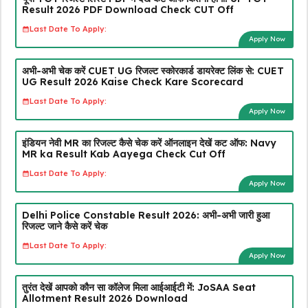
Result 2026 PDF Download Check CUT Off
Last Date To Apply:
Apply Now
अभी-अभी चेक करें CUET UG रिजल्ट स्कोरकार्ड डायरेक्ट लिंक से: CUET
UG Result 2026 Kaise Check Kare Scorecard
Last Date To Apply:
Apply Now
इंडियन नेवी MR का रिजल्ट कैसे चेक करें ऑनलाइन देखें कट ऑफ: Navy
MR ka Result Kab Aayega Check Cut Off
Last Date To Apply:
Apply Now
Delhi Police Constable Result 2026: अभी-अभी जारी हुआ
रिजल्ट जाने कैसे करें चेक
Last Date To Apply:
Apply Now
तुरंत देखें आपको कौन सा कॉलेज मिला आईआईटी में: JoSAA Seat
Allotment Result 2026 Download