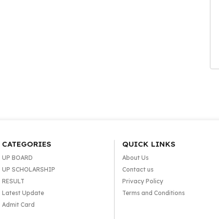
CATEGORIES
QUICK LINKS
UP BOARD
About Us
UP SCHOLARSHIP
Contact us
RESULT
Privacy Policy
Latest Update
Terms and Conditions
Admit Card