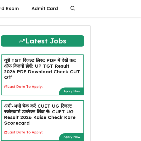
rd Exam
Admit Card
Latest Jobs
यूपी TGT रिजल्ट लिस्ट PDF में देखें कट
ऑफ कितनी होगी: UP TGT Result
2026 PDF Download Check CUT
Off
Last Date To Apply:
Apply Now
अभी-अभी चेक करें CUET UG रिजल्ट
स्कोरकार्ड डायरेक्ट लिंक से: CUET UG
Result 2026 Kaise Check Kare
Scorecard
Last Date To Apply:
Apply Now