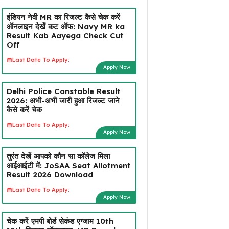
इंडियन नेवी MR का रिजल्ट कैसे चेक करें
ऑनलाइन देखें कट ऑफ: Navy MR ka
Result Kab Aayega Check Cut
Off
Last Date To Apply:
Apply Now
Delhi Police Constable Result
2026: अभी-अभी जारी हुआ रिजल्ट जाने
कैसे करें चेक
Last Date To Apply:
Apply Now
तुरंत देखें आपको कौन सा कॉलेज मिला
आईआईटी में: JoSAA Seat Allotment
Result 2026 Download
Last Date To Apply:
Apply Now
चेक करें एमपी बोर्ड सेकंड एग्जाम 10th