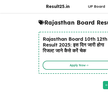
Skip
Result25.in
UP Board
to
content
Rajasthan Board Resu
Rajasthan Board 10th 12th
Result 2025: इस दिन जारी होगा
रिजल्ट जाने कैसे करें चेक
Apply Now