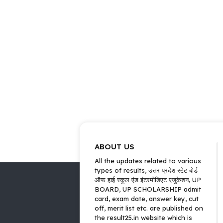
ABOUT US
All the updates related to various
types of results, उत्तर प्रदेश स्टेट बोर्ड
ऑफ हाई स्कूल एंड इंटरमीडिएट एजुकेशन, UP
BOARD, UP SCHOLARSHIP admit
card, exam date, answer key, cut
off, merit list etc. are published on
the result25.in website which is