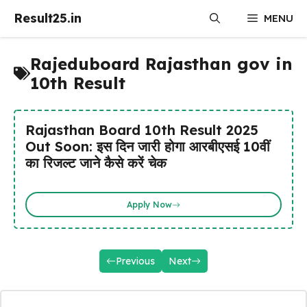
Skip
Result25.in
MENU
to
content
Rajeduboard Rajasthan gov in
10th Result
Rajasthan Board 10th Result 2025
Out Soon: इस दिन जारी होगा आरबीएसई 10वीं
का रिजल्ट जाने कैसे करें चेक
Apply Now
Previous
Next