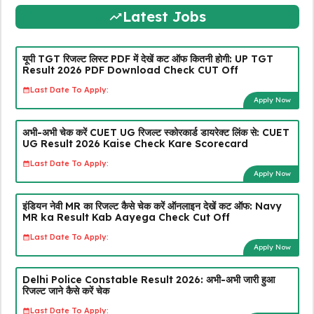
Latest Jobs
यूपी TGT रिजल्ट लिस्ट PDF में देखें कट ऑफ कितनी होगी: UP TGT
Result 2026 PDF Download Check CUT Off
Last Date To Apply:
Apply Now
अभी-अभी चेक करें CUET UG रिजल्ट स्कोरकार्ड डायरेक्ट लिंक से: CUET
UG Result 2026 Kaise Check Kare Scorecard
Last Date To Apply:
Apply Now
इंडियन नेवी MR का रिजल्ट कैसे चेक करें ऑनलाइन देखें कट ऑफ: Navy
MR ka Result Kab Aayega Check Cut Off
Last Date To Apply:
Apply Now
Delhi Police Constable Result 2026: अभी-अभी जारी हुआ
रिजल्ट जाने कैसे करें चेक
Last Date To Apply: