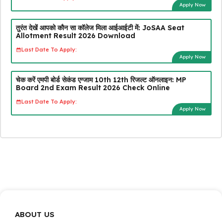
Apply Now
तुरंत देखें आपको कौन सा कॉलेज मिला आईआईटी में: JoSAA Seat
Allotment Result 2026 Download
Last Date To Apply:
Apply Now
चेक करें एमपी बोर्ड सेकंड एग्जाम 10th 12th रिजल्ट ऑनलाइन: MP
Board 2nd Exam Result 2026 Check Online
Last Date To Apply:
Apply Now
ABOUT US