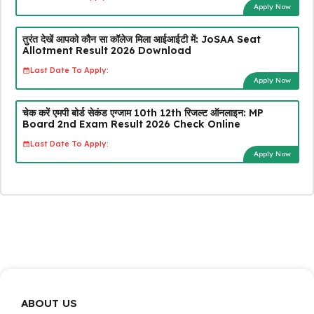
Apply Now
तुरंत देखें आपको कौन सा कॉलेज मिला आईआईटी में: JoSAA Seat
Allotment Result 2026 Download
Last Date To Apply:
Apply Now
चेक करें एमपी बोर्ड सेकंड एग्जाम 10th 12th रिजल्ट ऑनलाइन: MP
Board 2nd Exam Result 2026 Check Online
Last Date To Apply:
Apply Now
ABOUT US