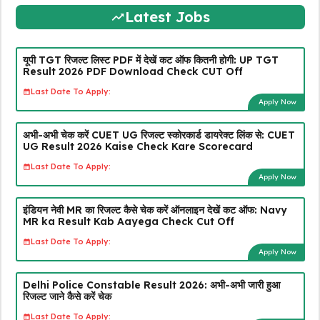
Latest Jobs
यूपी TGT रिजल्ट लिस्ट PDF में देखें कट ऑफ कितनी होगी: UP TGT
Result 2026 PDF Download Check CUT Off
Last Date To Apply:
Apply Now
अभी-अभी चेक करें CUET UG रिजल्ट स्कोरकार्ड डायरेक्ट लिंक से: CUET
UG Result 2026 Kaise Check Kare Scorecard
Last Date To Apply:
Apply Now
इंडियन नेवी MR का रिजल्ट कैसे चेक करें ऑनलाइन देखें कट ऑफ: Navy
MR ka Result Kab Aayega Check Cut Off
Last Date To Apply:
Apply Now
Delhi Police Constable Result 2026: अभी-अभी जारी हुआ
रिजल्ट जाने कैसे करें चेक
Last Date To Apply: