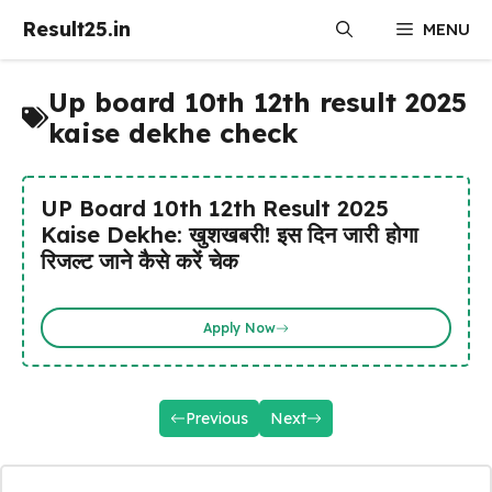
Skip
Result25.in
MENU
to
content
Up board 10th 12th result 2025
kaise dekhe check
UP Board 10th 12th Result 2025
Kaise Dekhe: खुशखबरी! इस दिन जारी होगा
रिजल्ट जाने कैसे करें चेक
Apply Now
Previous
Next