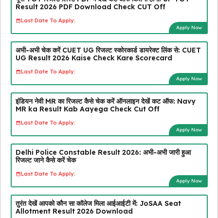
Result 2026 PDF Download Check CUT Off
Last Date To Apply:
Apply Now
अभी-अभी चेक करें CUET UG रिजल्ट स्कोरकार्ड डायरेक्ट लिंक से: CUET
UG Result 2026 Kaise Check Kare Scorecard
Last Date To Apply:
Apply Now
इंडियन नेवी MR का रिजल्ट कैसे चेक करें ऑनलाइन देखें कट ऑफ: Navy
MR ka Result Kab Aayega Check Cut Off
Last Date To Apply:
Apply Now
Delhi Police Constable Result 2026: अभी-अभी जारी हुआ
रिजल्ट जाने कैसे करें चेक
Last Date To Apply:
Apply Now
तुरंत देखें आपको कौन सा कॉलेज मिला आईआईटी में: JoSAA Seat
Allotment Result 2026 Download