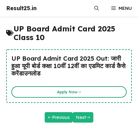
Skip
Result25.in
MENU
to
content
UP Board Admit Card 2025
Class 10
UP Board Admit Card 2025 Out: जारी
हुआ यूपी बोर्ड कक्षा 10वीं 12वीं का एडमिट कार्ड कैसे
करेंडाउनलोड
Apply Now
Previous
Next