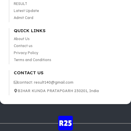
RESULT
Latest Update
Admit Card
QUICK LINKS
About Us
Contact us
Privacy Policy
Terms and Conditions
CONTACT US
contact: result140@gmail.com
BIHAR KUNDA PRATAPGARH 230201, India