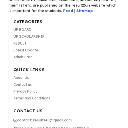
merit list etc. are published on the result25.in website which
is important for the students.
Feed
|
Sitemap
CATEGORIES
UP BOARD
UP SCHOLARSHIP
RESULT
Latest Update
Admit Card
QUICK LINKS
About Us
Contact us
Privacy Policy
Terms and Conditions
CONTACT US
contact: result140@gmail.com