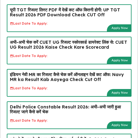
यूपी TGT रिजल्ट लिस्ट PDF में देखें कट ऑफ कितनी होगी: UP TGT
Result 2026 PDF Download Check CUT Off
Last Date To Apply:
Apply Now
अभी-अभी चेक करें CUET UG रिजल्ट स्कोरकार्ड डायरेक्ट लिंक से: CUET
UG Result 2026 Kaise Check Kare Scorecard
Last Date To Apply:
Apply Now
इंडियन नेवी MR का रिजल्ट कैसे चेक करें ऑनलाइन देखें कट ऑफ: Navy
MR ka Result Kab Aayega Check Cut Off
Last Date To Apply:
Apply Now
Delhi Police Constable Result 2026: अभी-अभी जारी हुआ
रिजल्ट जाने कैसे करें चेक
Last Date To Apply:
Apply Now