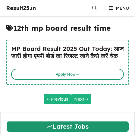
Skip
Result25.in
MENU
to
content
12th mp board result time
MP Board Result 2025 Out Today: आज
जारी होगा एमपी बोर्ड का रिजल्ट जाने कैसे करें चेक
Apply Now
Previous
Next
Latest Jobs