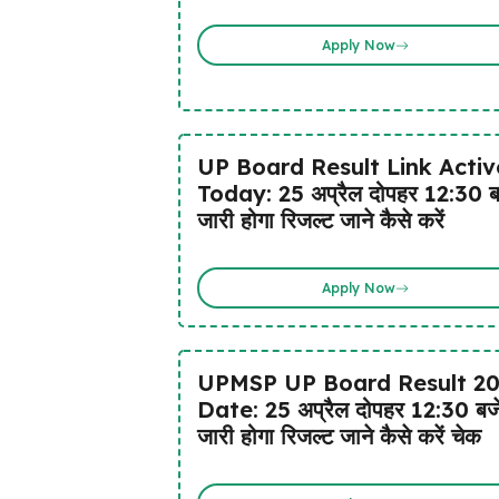
Apply Now
UP Board Result Link Activ
Today: 25 अप्रैल दोपहर 12:30 ब
जारी होगा रिजल्ट जाने कैसे करें
Apply Now
UPMSP UP Board Result 2
Date: 25 अप्रैल दोपहर 12:30 बज
जारी होगा रिजल्ट जाने कैसे करें चेक