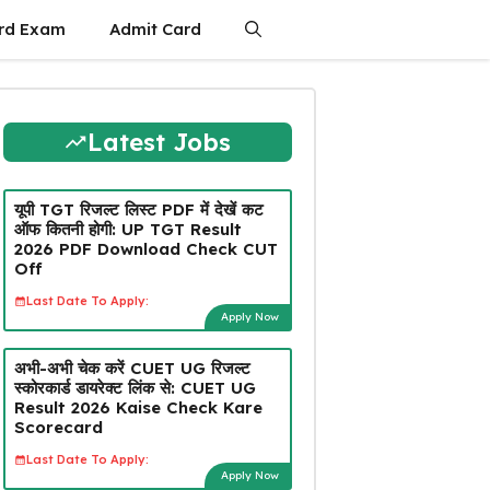
rd Exam
Admit Card
Latest Jobs
यूपी TGT रिजल्ट लिस्ट PDF में देखें कट
ऑफ कितनी होगी: UP TGT Result
2026 PDF Download Check CUT
Off
Last Date To Apply:
Apply Now
अभी-अभी चेक करें CUET UG रिजल्ट
स्कोरकार्ड डायरेक्ट लिंक से: CUET UG
Result 2026 Kaise Check Kare
Scorecard
Last Date To Apply:
Apply Now