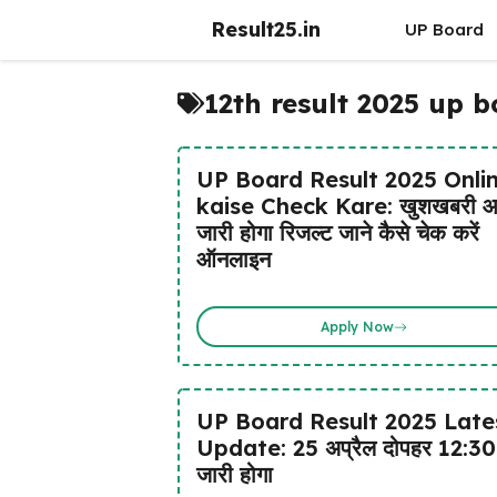
Skip
Result25.in
UP Board
to
content
12th result 2025 up 
UP Board Result 2025 Onli
kaise Check Kare: खुशखबरी 
जारी होगा रिजल्ट जाने कैसे चेक करें
ऑनलाइन
Apply Now
UP Board Result 2025 Late
Update: 25 अप्रैल दोपहर 12:30
जारी होगा