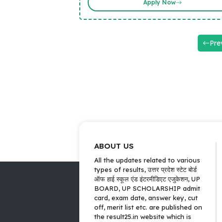
Apply Now
Pre
ABOUT US
All the updates related to various
types of results, उत्तर प्रदेश स्टेट बोर्ड
ऑफ हाई स्कूल एंड इंटरमीडिएट एजुकेशन, UP
BOARD, UP SCHOLARSHIP admit
card, exam date, answer key, cut
off, merit list etc. are published on
the result25.in website which is