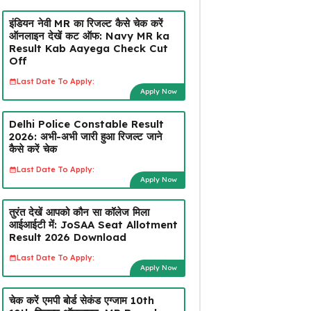
इंडियन नेवी MR का रिजल्ट कैसे चेक करें
ऑनलाइन देखें कट ऑफ: Navy MR ka
Result Kab Aayega Check Cut
Off
Last Date To Apply:
Apply Now
Delhi Police Constable Result
2026: अभी-अभी जारी हुआ रिजल्ट जाने
कैसे करें चेक
Last Date To Apply:
Apply Now
तुरंत देखें आपको कौन सा कॉलेज मिला
आईआईटी में: JoSAA Seat Allotment
Result 2026 Download
Last Date To Apply:
Apply Now
चेक करें एमपी बोर्ड सेकंड एग्जाम 10th