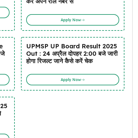
करें अपने रोल नंबर से
Apply Now
e
UPMSP UP Board Result 2025
जे
Out : 24 अप्रैल दोपहर 2:00 बजे जारी
होगा रिजल्ट जाने कैसे करें चेक
Apply Now
025
े