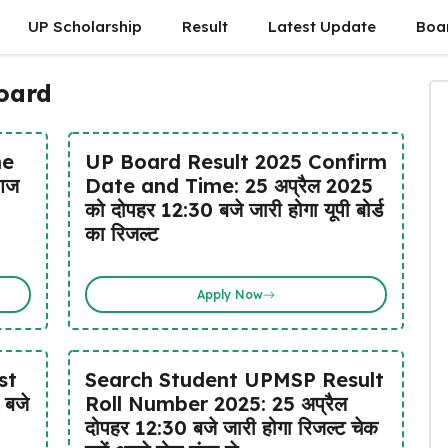
UP Scholarship
Result
Latest Update
Boa
board
ne
UP Board Result 2025 Confirm
आज
Date and Time: 25 अप्रैल 2025
को दोपहर 12:30 बजे जारी होगा यूपी बोर्ड
का रिजल्ट
Apply Now
st
Search Student UPMSP Result
 बजे
Roll Number 2025: 25 अप्रैल
दोपहर 12:30 बजे जारी होगा रिजल्ट चेक