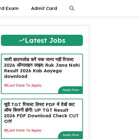
rd Exam
Admit Card
Latest Jobs
जारी डाउनलोड करें रुक जाना नहीं रिजल्ट
2026 ऑनलाइन लाइव: Ruk Jana Nahi
Result 2026 Kab Aayega
download
Last Date To Apply:
Apply Now
यूपी TGT रिजल्ट लिस्ट PDF में देखें कट
ऑफ कितनी होगी: UP TGT Result
2026 PDF Download Check CUT
Off
Last Date To Apply:
Apply Now