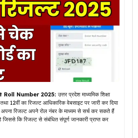
t Roll Number 2025:
उत्तर प्रदेश माध्यमिक शिक्षा
दसवीं तथा 12वीं का रिजल्ट आधिकारिक वेबसाइट पर जारी कर दिया
अपना रिजल्ट अपने रोल नंबर के माध्यम से सर्च कर सकते हैं
िससे कि रिजल्ट से संबंधित संपूर्ण जानकारी प्राप्त कर