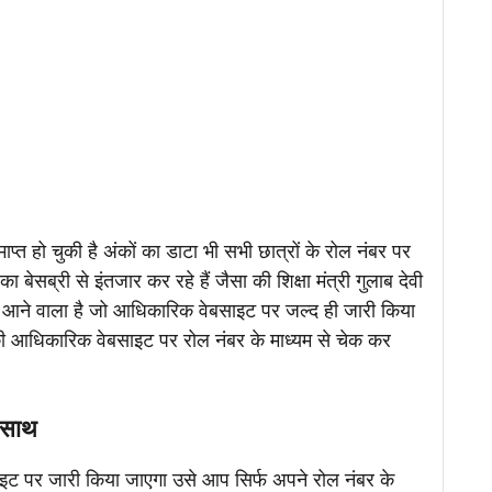
माप्त हो चुकी है अंकों का डाटा भी सभी छात्रों के रोल नंबर पर
ेसब्री से इंतजार कर रहे हैं जैसा की शिक्षा मंत्री गुलाब देवी
ा आने वाला है जो आधिकारिक वेबसाइट पर जल्द ही जारी किया
ी आधिकारिक वेबसाइट पर रोल नंबर के माध्यम से चेक कर
े साथ
साइट पर जारी किया जाएगा उसे आप सिर्फ अपने रोल नंबर के