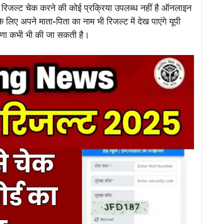
से रिजल्ट चेक करने की कोई प्रक्रिया उपलब्ध नहीं है ऑनलाइन
लिए अपने माता-पिता का नाम भी रिजल्ट में देख पाएंगे यूपी
घोषणा कभी भी की जा सकती है।