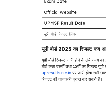
Exam Date
Official Website
UPMSP Result Date
यूपी बोर्ड रिजल्ट लिंक
यूपी बोर्ड 2025 का रिजल्ट कब 
यूपी बोर्ड रिजल्ट जारी होने के लंबे समय
बोर्ड कक्षा दसवीं तथा 12वीं का रिजल्ट यूप
upresults.nic.in
पर जारी होगा सभी छात
रिजल्ट की जानकारी प्राप्त कर सकते हैं।