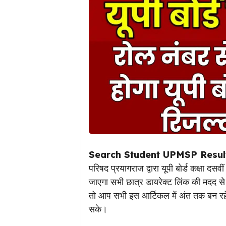
Search Student UPMSP Resul
परिषद प्रयागराज द्वारा यूपी बोर्ड कक्षा 
जाएगा सभी छात्र डायरेक्ट लिंक की मदद से 
तो आप सभी इस आर्टिकल में अंत तक बन रहे ज
सके।