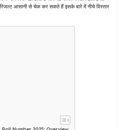
िजल्ट आसानी से चेक कर सकते हैं इसके बारे में नीचे विस्तार
 Roll Number 2025: Overview