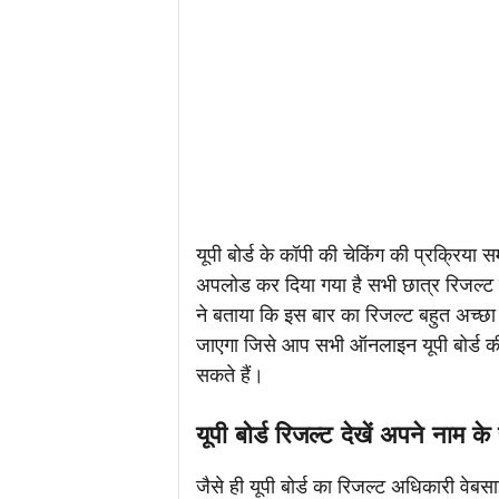
यूपी बोर्ड के कॉपी की चेकिंग की प्रक्रिया स
अपलोड कर दिया गया है सभी छात्र रिजल्ट का ब
ने बताया कि इस बार का रिजल्ट बहुत अच्छ
जाएगा जिसे आप सभी ऑनलाइन यूपी बोर्ड क
सकते हैं।
यूपी बोर्ड रिजल्ट देखें अपने नाम क
जैसे ही यूपी बोर्ड का रिजल्ट अधिकारी वेब