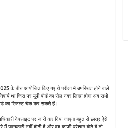
 2025 के बीच आयोजित किए गए थे परीक्षा में उपस्थित होने वाले
 अनिवार्य था जिस पर यूपी बोर्ड का रोल नंबर लिखा होगा अब सभी
बोर्ड का रिजल्ट चेक कर सकते हैं।
धिकारी वेबसाइट पर जारी कर दिया जाएगा बहुत से छात्र ऐसे
 बारे में जानकारी नहीं होती है और वह काफी परेशान होते हैं तो