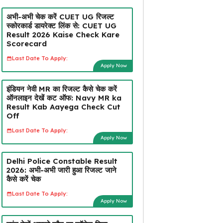
अभी-अभी चेक करें CUET UG रिजल्ट
स्कोरकार्ड डायरेक्ट लिंक से: CUET UG
Result 2026 Kaise Check Kare
Scorecard
Last Date To Apply:
Apply Now
इंडियन नेवी MR का रिजल्ट कैसे चेक करें
ऑनलाइन देखें कट ऑफ: Navy MR ka
Result Kab Aayega Check Cut
Off
Last Date To Apply:
Apply Now
Delhi Police Constable Result
2026: अभी-अभी जारी हुआ रिजल्ट जाने
कैसे करें चेक
Last Date To Apply:
Apply Now