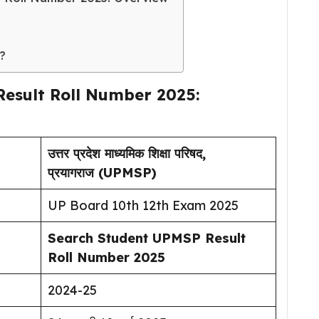
ं?
esult Roll Number 2025:
उत्तर प्रदेश माध्यमिक शिक्षा परिषद,
प्रयागराज (UPMSP)
UP Board 10th 12th Exam 2025
Search Student UPMSP Result
Roll Number 2025
2024-25