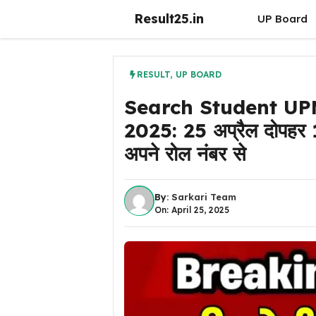
Skip
Result25.in
UP Board
to
content
RESULT
,
UP BOARD
Search Student UP
2025: 25 अप्रैल दोपहर 1
अपने रोल नंबर से
By:
Sarkari Team
On: April 25, 2025