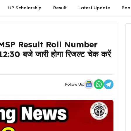
UP Scholarship
Result
Latest Update
Boa
MSP Result Roll Number
2:30 बजे जारी होगा रिजल्ट चेक करें
Follow Us: