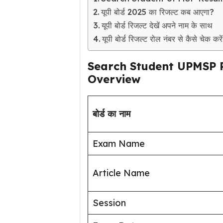
यूपी बोर्ड 2025 का रिजल्ट कब आएगा?
यूपी बोर्ड रिजल्ट देखें अपने नाम के साथ
यूपी बोर्ड रिजल्ट रोल नंबर से कैसे चेक करे
Search Student UPMSP R
Overview
बोर्ड का नाम
Exam Name
Article Name
Session