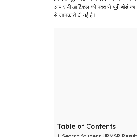
आप सभी आर्टिकल की मदद से यूपी बोर्ड का र
से जानकारी दी गई है।
Table of Contents
Search Student UPMSP Result