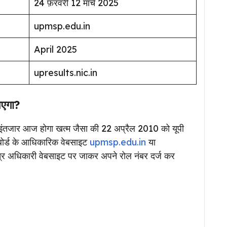
24 फ़रवरी 12 मार्च 2025
upmsp.edu.in
April 2025
upresults.nic.in
आएगा?
 का इंतजार आज होगा खत्म जैसा की 22 अप्रैल 2010 को यूपी
ी बोर्ड के आधिकारिक वेबसाइट
upmsp.edu.in
या
्र अधिकारी वेबसाइट पर जाकर अपने रोल नंबर दर्ज कर