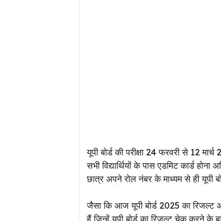
यूपी बोर्ड की परीक्षा 24 फरवरी से 12 मार्च
सभी विद्यार्थियों के पास एडमिट कार्ड होना
छात्र अपने रोल नंबर के माध्यम से ही यूपी 
जैसा कि आज यूपी बोर्ड 2025 का रिजल्ट अ
हैं जिन्हें यूपी बोर्ड का रिजल्ट चेक करने के