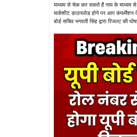
माध्यम से चेक कर सकते हैं नाम के माध्यम 
मार्कशीट डाउनलोड होने पर आप कंफर्मेशन के 
बोर्ड सचिव भगवती सिंह द्वारा रिजल्ट की 