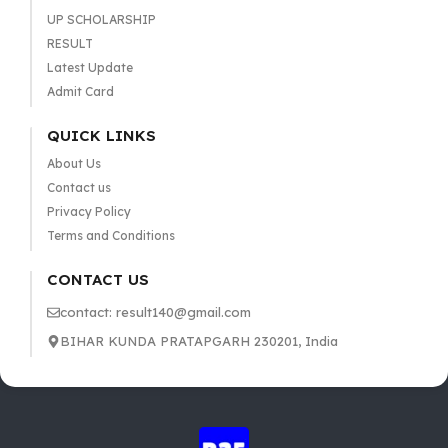
UP SCHOLARSHIP
RESULT
Latest Update
Admit Card
QUICK LINKS
About Us
Contact us
Privacy Policy
Terms and Conditions
CONTACT US
contact: result140@gmail.com
BIHAR KUNDA PRATAPGARH 230201, India