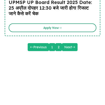
UPMSP UP Board Result 2025 Date:
25 अप्रैल दोपहर 12:30 बजे जारी होगा रिजल्ट
जाने कैसे करें चेक
Apply Now
Previous
1
2
Next