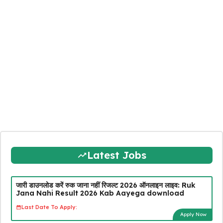
Latest Jobs
जारी डाउनलोड करें रुक जाना नहीं रिजल्ट 2026 ऑनलाइन लाइव: Ruk
Jana Nahi Result 2026 Kab Aayega download
Last Date To Apply:
Apply Now