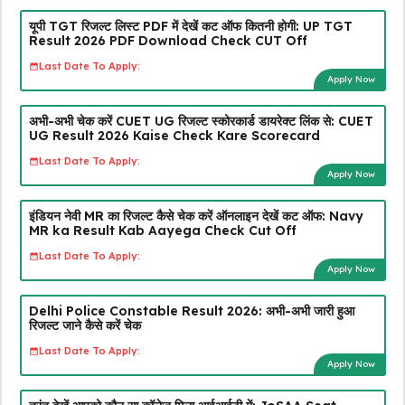
यूपी TGT रिजल्ट लिस्ट PDF में देखें कट ऑफ कितनी होगी: UP TGT
Result 2026 PDF Download Check CUT Off
Last Date To Apply:
Apply Now
अभी-अभी चेक करें CUET UG रिजल्ट स्कोरकार्ड डायरेक्ट लिंक से: CUET
UG Result 2026 Kaise Check Kare Scorecard
Last Date To Apply:
Apply Now
इंडियन नेवी MR का रिजल्ट कैसे चेक करें ऑनलाइन देखें कट ऑफ: Navy
MR ka Result Kab Aayega Check Cut Off
Last Date To Apply:
Apply Now
Delhi Police Constable Result 2026: अभी-अभी जारी हुआ
रिजल्ट जाने कैसे करें चेक
Last Date To Apply:
Apply Now