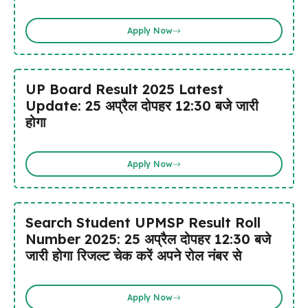
Apply Now
UP Board Result 2025 Latest
Update: 25 अप्रैल दोपहर 12:30 बजे जारी
होगा
Apply Now
Search Student UPMSP Result Roll
Number 2025: 25 अप्रैल दोपहर 12:30 बजे
जारी होगा रिजल्ट चेक करें अपने रोल नंबर से
Apply Now