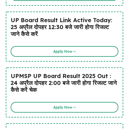
UP Board Result Link Active Today:
25 अप्रैल दोपहर 12:30 बजे जारी होगा रिजल्ट
जाने कैसे करें
Apply Now
UPMSP UP Board Result 2025 Out :
24 अप्रैल दोपहर 2:00 बजे जारी होगा रिजल्ट जाने
कैसे करें चेक
Apply Now