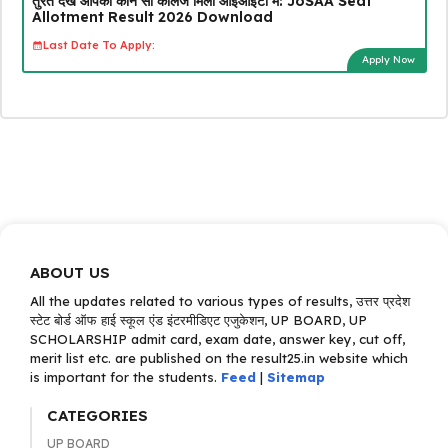
तुरंत देखें आपको कौन सा कॉलेज मिला आईआईटी में: JoSAA Seat
Allotment Result 2026 Download
Last Date To Apply:
Apply Now
ABOUT US
All the updates related to various types of results, उत्तर प्रदेश
स्टेट बोर्ड ऑफ हाई स्कूल एंड इंटरमीडिएट एजुकेशन, UP BOARD, UP
SCHOLARSHIP admit card, exam date, answer key, cut off,
merit list etc. are published on the result25.in website which
is important for the students.
Feed
|
Sitemap
CATEGORIES
UP BOARD