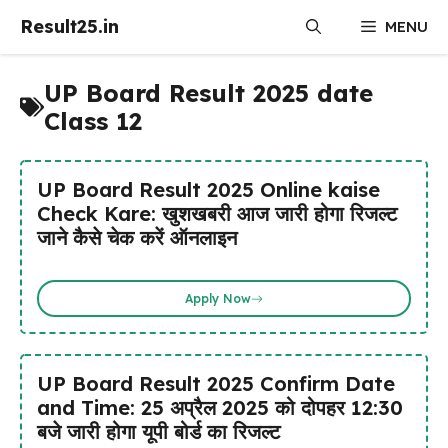
Skip
Result25.in
MENU
to
content
UP Board Result 2025 date
Class 12
UP Board Result 2025 Online kaise
Check Kare: खुशखबरी आज जारी होगा रिजल्ट
जाने कैसे चेक करें ऑनलाइन
Apply Now
UP Board Result 2025 Confirm Date
and Time: 25 अप्रैल 2025 को दोपहर 12:30
बजे जारी होगा यूपी बोर्ड का रिजल्ट