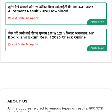
तुरंत देखें आपको कौन सा कॉलेज मिला आईआईटी में: JoSAA Seat
Allotment Result 2026 Download
Last Date To Apply:
Apply Now
चेक करें एमपी बोर्ड सेकंड एग्जाम 10th 12th रिजल्ट ऑनलाइन: MP
Board 2nd Exam Result 2026 Check Online
Last Date To Apply:
Apply Now
ABOUT US
All the updates related to various types of results, उत्तर प्रदेश