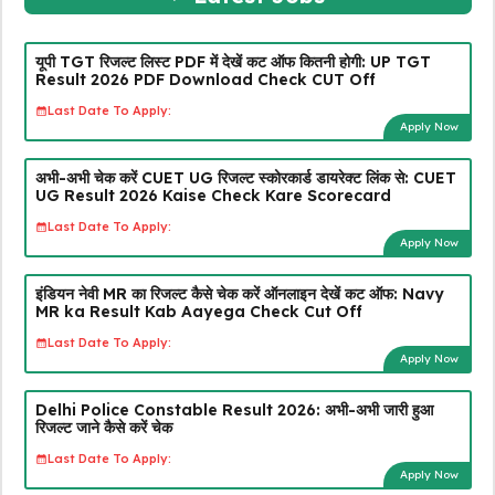
यूपी TGT रिजल्ट लिस्ट PDF में देखें कट ऑफ कितनी होगी: UP TGT
Result 2026 PDF Download Check CUT Off
Last Date To Apply:
Apply Now
अभी-अभी चेक करें CUET UG रिजल्ट स्कोरकार्ड डायरेक्ट लिंक से: CUET
UG Result 2026 Kaise Check Kare Scorecard
Last Date To Apply:
Apply Now
इंडियन नेवी MR का रिजल्ट कैसे चेक करें ऑनलाइन देखें कट ऑफ: Navy
MR ka Result Kab Aayega Check Cut Off
Last Date To Apply:
Apply Now
Delhi Police Constable Result 2026: अभी-अभी जारी हुआ
रिजल्ट जाने कैसे करें चेक
Last Date To Apply:
Apply Now