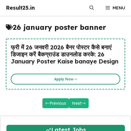
Skip
Result25.in
MENU
to
content
26 january poster banner
फ्री में 26 जनवरी 2026 बैनर पोस्टर कैसे बनाएं
डिजाइन करें बैकग्राउंड डाउनलोड करके: 26
January Poster Kaise banaye Design
Apply Now
Previous
Next
Latest Jobs