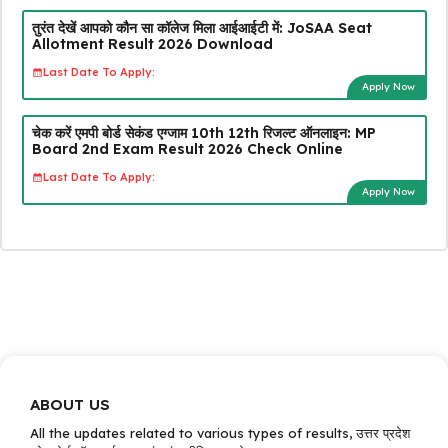
तुरंत देखें आपको कौन सा कॉलेज मिला आईआईटी में: JoSAA Seat
Allotment Result 2026 Download
Last Date To Apply:
Apply Now
चेक करें एमपी बोर्ड सेकंड एग्जाम 10th 12th रिजल्ट ऑनलाइन: MP
Board 2nd Exam Result 2026 Check Online
Last Date To Apply:
Apply Now
ABOUT US
All the updates related to various types of results, उत्तर प्रदेश