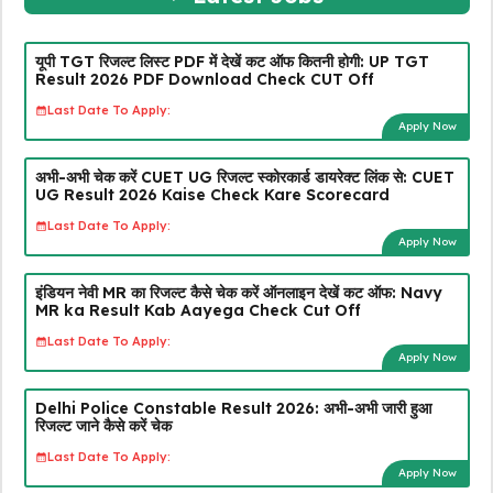
यूपी TGT रिजल्ट लिस्ट PDF में देखें कट ऑफ कितनी होगी: UP TGT
Result 2026 PDF Download Check CUT Off
Last Date To Apply:
Apply Now
अभी-अभी चेक करें CUET UG रिजल्ट स्कोरकार्ड डायरेक्ट लिंक से: CUET
UG Result 2026 Kaise Check Kare Scorecard
Last Date To Apply:
Apply Now
इंडियन नेवी MR का रिजल्ट कैसे चेक करें ऑनलाइन देखें कट ऑफ: Navy
MR ka Result Kab Aayega Check Cut Off
Last Date To Apply:
Apply Now
Delhi Police Constable Result 2026: अभी-अभी जारी हुआ
रिजल्ट जाने कैसे करें चेक
Last Date To Apply:
Apply Now