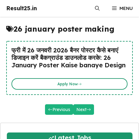
Skip
Result25.in
MENU
to
content
26 january poster making
फ्री में 26 जनवरी 2026 बैनर पोस्टर कैसे बनाएं
डिजाइन करें बैकग्राउंड डाउनलोड करके: 26
January Poster Kaise banaye Design
Apply Now
Previous
Next
Latest Jobs