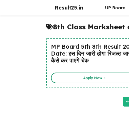
Skip
Result25.in
UP Board
to
content
8th Class Marksheet
MP Board 5th 8th Result 2
Date: इस दिन जारी होगा रिजल्ट जान
कैसे कर पाएंगे चेक
Apply Now