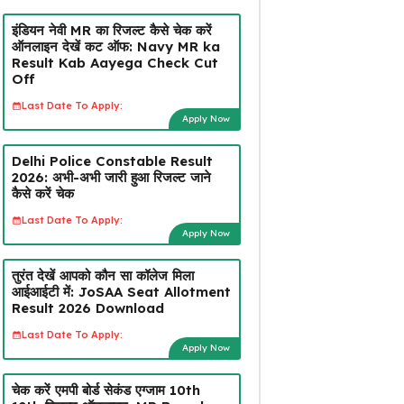
इंडियन नेवी MR का रिजल्ट कैसे चेक करें
ऑनलाइन देखें कट ऑफ: Navy MR ka
Result Kab Aayega Check Cut
Off
Last Date To Apply:
Apply Now
Delhi Police Constable Result
2026: अभी-अभी जारी हुआ रिजल्ट जाने
कैसे करें चेक
Last Date To Apply:
Apply Now
तुरंत देखें आपको कौन सा कॉलेज मिला
आईआईटी में: JoSAA Seat Allotment
Result 2026 Download
Last Date To Apply:
Apply Now
चेक करें एमपी बोर्ड सेकंड एग्जाम 10th