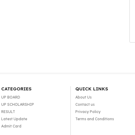
CATEGORIES
QUICK LINKS
UP BOARD
About Us
UP SCHOLARSHIP
Contact us
RESULT
Privacy Policy
Latest Update
Terms and Conditions
Admit Card