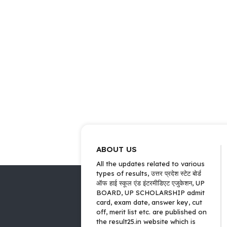
ABOUT US
All the updates related to various
types of results, उत्तर प्रदेश स्टेट बोर्ड
ऑफ हाई स्कूल एंड इंटरमीडिएट एजुकेशन, UP
BOARD, UP SCHOLARSHIP admit
card, exam date, answer key, cut
off, merit list etc. are published on
the result25.in website which is