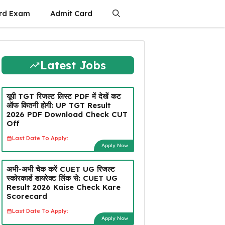
rd Exam
Admit Card
Latest Jobs
यूपी TGT रिजल्ट लिस्ट PDF में देखें कट
ऑफ कितनी होगी: UP TGT Result
2026 PDF Download Check CUT
Off
Last Date To Apply:
Apply Now
अभी-अभी चेक करें CUET UG रिजल्ट
स्कोरकार्ड डायरेक्ट लिंक से: CUET UG
Result 2026 Kaise Check Kare
Scorecard
Last Date To Apply:
Apply Now