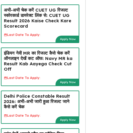
अभी-अभी चेक करें CUET UG रिजल्ट
स्कोरकार्ड डायरेक्ट लिंक से: CUET UG
Result 2026 Kaise Check Kare
Scorecard
Last Date To Apply:
Apply Now
इंडियन नेवी MR का रिजल्ट कैसे चेक करें
ऑनलाइन देखें कट ऑफ: Navy MR ka
Result Kab Aayega Check Cut
Off
Last Date To Apply:
Apply Now
Delhi Police Constable Result
2026: अभी-अभी जारी हुआ रिजल्ट जाने
कैसे करें चेक
Last Date To Apply:
Apply Now