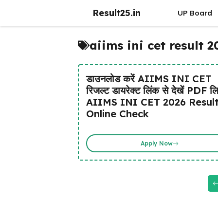
Skip
Result25.in
UP Board
to
content
aiims ini cet result
डाउनलोड करें AIIMS INI CET
रिजल्ट डायरेक्ट लिंक से देखें PDF लि
AIIMS INI CET 2026 Resul
Online Check
Apply Now