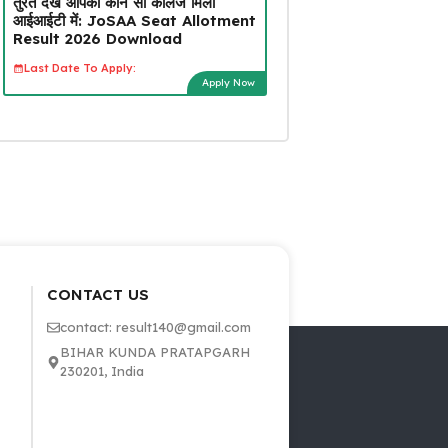
तुरंत देखें आपको कौन सा कॉलेज मिला
आईआईटी में: JoSAA Seat Allotment
Result 2026 Download
Last Date To Apply:
Apply Now
CONTACT US
contact: result140@gmail.com
BIHAR KUNDA PRATAPGARH
230201, India