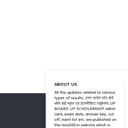
ABOUT US
All the updates related to various
types of results, उत्तर प्रदेश स्टेट बोर्ड
ऑफ हाई स्कूल एंड इंटरमीडिएट एजुकेशन, UP
BOARD, UP SCHOLARSHIP admit
card, exam date, answer key, cut
off, merit list etc. are published on
the result25.in website which is