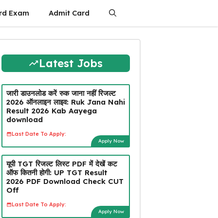
rd Exam
Admit Card
Latest Jobs
जारी डाउनलोड करें रुक जाना नहीं रिजल्ट
2026 ऑनलाइन लाइव: Ruk Jana Nahi
Result 2026 Kab Aayega
download
Last Date To Apply:
Apply Now
यूपी TGT रिजल्ट लिस्ट PDF में देखें कट
ऑफ कितनी होगी: UP TGT Result
2026 PDF Download Check CUT
Off
Last Date To Apply:
Apply Now