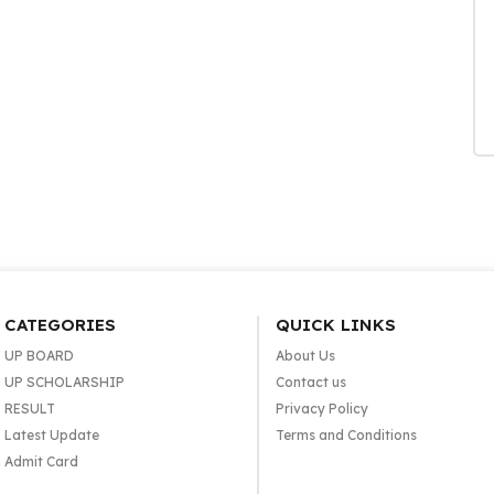
CATEGORIES
QUICK LINKS
UP BOARD
About Us
UP SCHOLARSHIP
Contact us
RESULT
Privacy Policy
Latest Update
Terms and Conditions
Admit Card