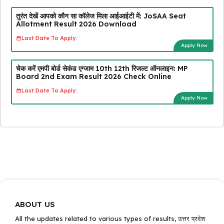
तुरंत देखें आपको कौन सा कॉलेज मिला आईआईटी में: JoSAA Seat
Allotment Result 2026 Download
Last Date To Apply:
Apply Now
चेक करें एमपी बोर्ड सेकंड एग्जाम 10th 12th रिजल्ट ऑनलाइन: MP
Board 2nd Exam Result 2026 Check Online
Last Date To Apply:
Apply Now
ABOUT US
All the updates related to various types of results, उत्तर प्रदेश