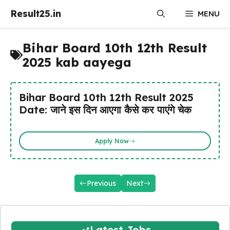
Skip
Result25.in
MENU
to
content
Bihar Board 10th 12th Result
2025 kab aayega
Bihar Board 10th 12th Result 2025
Date: जाने इस दिन आएगा कैसे कर पाएंगे चेक
Apply Now
Previous
Next
Latest Jobs