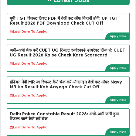
यूपी TGT रिजल्ट लिस्ट PDF में देखें कट ऑफ कितनी होगी: UP TGT
Result 2026 PDF Download Check CUT Off
Last Date To Apply:
Apply Now
अभी-अभी चेक करें CUET UG रिजल्ट स्कोरकार्ड डायरेक्ट लिंक से: CUET
UG Result 2026 Kaise Check Kare Scorecard
Last Date To Apply:
Apply Now
इंडियन नेवी MR का रिजल्ट कैसे चेक करें ऑनलाइन देखें कट ऑफ: Navy
MR ka Result Kab Aayega Check Cut Off
Last Date To Apply:
Apply Now
Delhi Police Constable Result 2026: अभी-अभी जारी हुआ
रिजल्ट जाने कैसे करें चेक
Last Date To Apply:
Apply Now