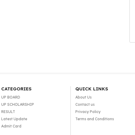
CATEGORIES
QUICK LINKS
UP BOARD
About Us
UP SCHOLARSHIP
Contact us
RESULT
Privacy Policy
Latest Update
Terms and Conditions
Admit Card