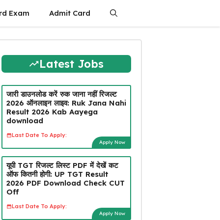
rd Exam
Admit Card
Latest Jobs
जारी डाउनलोड करें रुक जाना नहीं रिजल्ट
2026 ऑनलाइन लाइव: Ruk Jana Nahi
Result 2026 Kab Aayega
download
Last Date To Apply:
Apply Now
यूपी TGT रिजल्ट लिस्ट PDF में देखें कट
ऑफ कितनी होगी: UP TGT Result
2026 PDF Download Check CUT
Off
Last Date To Apply:
Apply Now