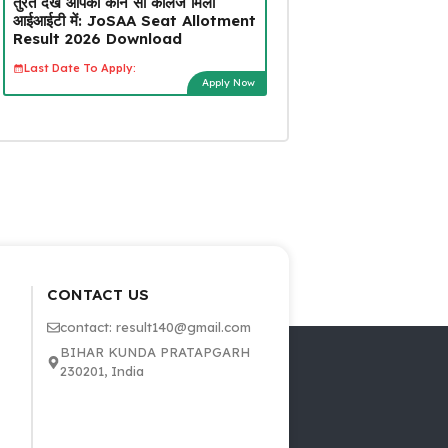
तुरंत देखें आपको कौन सा कॉलेज मिला
आईआईटी में: JoSAA Seat Allotment
Result 2026 Download
Last Date To Apply:
Apply Now
CONTACT US
contact: result140@gmail.com
BIHAR KUNDA PRATAPGARH
230201, India