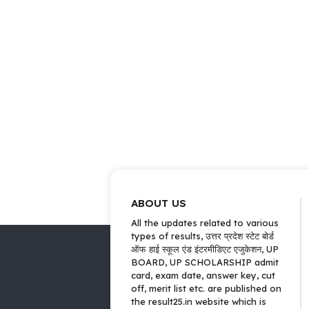
ABOUT US
All the updates related to various
types of results, उत्तर प्रदेश स्टेट बोर्ड
ऑफ हाई स्कूल एंड इंटरमीडिएट एजुकेशन, UP
BOARD, UP SCHOLARSHIP admit
card, exam date, answer key, cut
off, merit list etc. are published on
the result25.in website which is