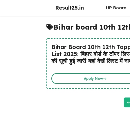
Skip
Result25.in
UP Board
to
content
Bihar board 10th 12th
Bihar Board 10th 12th Top
List 2025: बिहार बोर्ड के टॉपर लिस्
की सूची हुई जारी यहां देखें लिस्ट में ना
Apply Now