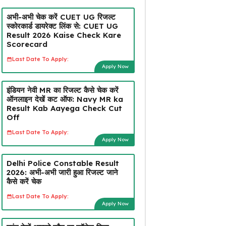
अभी-अभी चेक करें CUET UG रिजल्ट
स्कोरकार्ड डायरेक्ट लिंक से: CUET UG
Result 2026 Kaise Check Kare
Scorecard
Last Date To Apply:
Apply Now
इंडियन नेवी MR का रिजल्ट कैसे चेक करें
ऑनलाइन देखें कट ऑफ: Navy MR ka
Result Kab Aayega Check Cut
Off
Last Date To Apply:
Apply Now
Delhi Police Constable Result
2026: अभी-अभी जारी हुआ रिजल्ट जाने
कैसे करें चेक
Last Date To Apply:
Apply Now