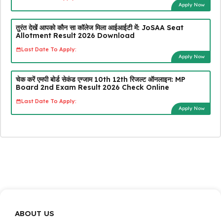
Apply Now
तुरंत देखें आपको कौन सा कॉलेज मिला आईआईटी में: JoSAA Seat
Allotment Result 2026 Download
Last Date To Apply:
Apply Now
चेक करें एमपी बोर्ड सेकंड एग्जाम 10th 12th रिजल्ट ऑनलाइन: MP
Board 2nd Exam Result 2026 Check Online
Last Date To Apply:
Apply Now
ABOUT US