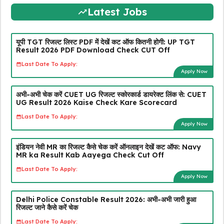
Latest Jobs
यूपी TGT रिजल्ट लिस्ट PDF में देखें कट ऑफ कितनी होगी: UP TGT
Result 2026 PDF Download Check CUT Off
Last Date To Apply:
Apply Now
अभी-अभी चेक करें CUET UG रिजल्ट स्कोरकार्ड डायरेक्ट लिंक से: CUET
UG Result 2026 Kaise Check Kare Scorecard
Last Date To Apply:
Apply Now
इंडियन नेवी MR का रिजल्ट कैसे चेक करें ऑनलाइन देखें कट ऑफ: Navy
MR ka Result Kab Aayega Check Cut Off
Last Date To Apply:
Apply Now
Delhi Police Constable Result 2026: अभी-अभी जारी हुआ
रिजल्ट जाने कैसे करें चेक
Last Date To Apply: