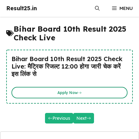
Skip
Result25.in
MENU
to
content
Bihar Board 10th Result 2025
Check Live
Bihar Board 10th Result 2025 Check
Live: मैट्रिक रिजल्ट 12:00 होगा जारी चेक करें
इस लिंक से
Apply Now
Previous
Next