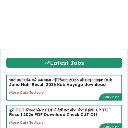
Latest Jobs
जारी डाउनलोड करें रुक जाना नहीं रिजल्ट 2026 ऑनलाइन लाइव: Ruk
Jana Nahi Result 2026 Kab Aayega download
Last Date To Apply:
Apply Now
यूपी TGT रिजल्ट लिस्ट PDF में देखें कट ऑफ कितनी होगी: UP TGT
Result 2026 PDF Download Check CUT Off
Last Date To Apply:
Apply Now