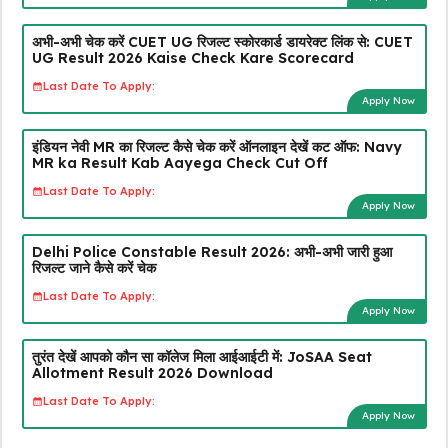
अभी-अभी चेक करें CUET UG रिजल्ट स्कोरकार्ड डायरेक्ट लिंक से: CUET
UG Result 2026 Kaise Check Kare Scorecard
Last Date To Apply:
Apply Now
इंडियन नेवी MR का रिजल्ट कैसे चेक करें ऑनलाइन देखें कट ऑफ: Navy
MR ka Result Kab Aayega Check Cut Off
Last Date To Apply:
Apply Now
Delhi Police Constable Result 2026: अभी-अभी जारी हुआ
रिजल्ट जाने कैसे करें चेक
Last Date To Apply:
Apply Now
तुरंत देखें आपको कौन सा कॉलेज मिला आईआईटी में: JoSAA Seat
Allotment Result 2026 Download
Last Date To Apply:
Apply Now