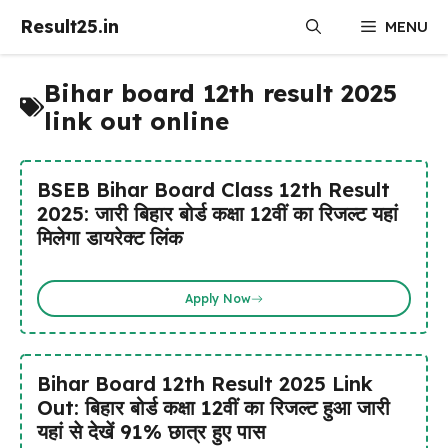
Skip
Result25.in
MENU
to
content
Bihar board 12th result 2025
link out online
BSEB Bihar Board Class 12th Result
2025: जारी बिहार बोर्ड कक्षा 12वीं का रिजल्ट यहां
मिलेगा डायरेक्ट लिंक
Apply Now
Bihar Board 12th Result 2025 Link
Out: बिहार बोर्ड कक्षा 12वीं का रिजल्ट हुआ जारी
यहां से देखें 91% छात्र हुए पास