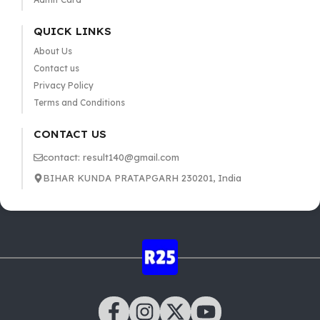
QUICK LINKS
About Us
Contact us
Privacy Policy
Terms and Conditions
CONTACT US
contact: result140@gmail.com
BIHAR KUNDA PRATAPGARH 230201, India