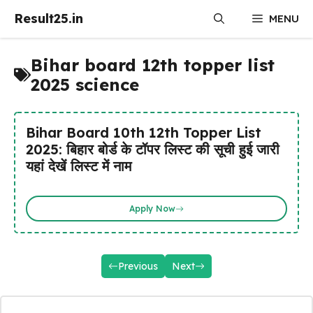
Skip
Result25.in
MENU
to
content
Bihar board 12th topper list
2025 science
Bihar Board 10th 12th Topper List
2025: बिहार बोर्ड के टॉपर लिस्ट की सूची हुई जारी
यहां देखें लिस्ट में नाम
Apply Now
Previous
Next