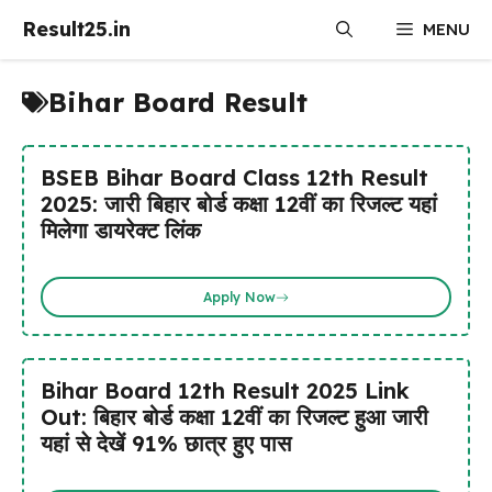
Skip
Result25.in
MENU
to
content
Bihar Board Result
BSEB Bihar Board Class 12th Result
2025: जारी बिहार बोर्ड कक्षा 12वीं का रिजल्ट यहां
मिलेगा डायरेक्ट लिंक
Apply Now
Bihar Board 12th Result 2025 Link
Out: बिहार बोर्ड कक्षा 12वीं का रिजल्ट हुआ जारी
यहां से देखें 91% छात्र हुए पास