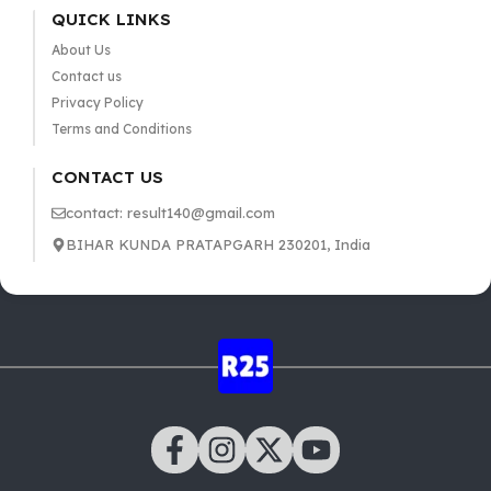
QUICK LINKS
About Us
Contact us
Privacy Policy
Terms and Conditions
CONTACT US
contact: result140@gmail.com
BIHAR KUNDA PRATAPGARH 230201, India