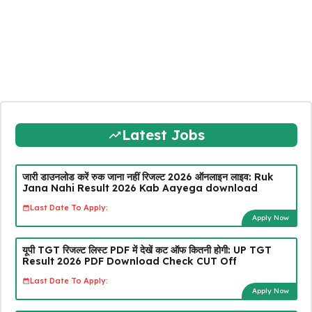
Latest Jobs
जारी डाउनलोड करें रुक जाना नहीं रिजल्ट 2026 ऑनलाइन लाइव: Ruk
Jana Nahi Result 2026 Kab Aayega download
Last Date To Apply:
Apply Now
यूपी TGT रिजल्ट लिस्ट PDF में देखें कट ऑफ कितनी होगी: UP TGT
Result 2026 PDF Download Check CUT Off
Last Date To Apply:
Apply Now