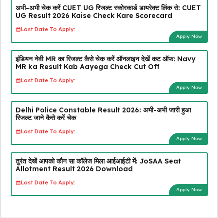
अभी-अभी चेक करें CUET UG रिजल्ट स्कोरकार्ड डायरेक्ट लिंक से: CUET
UG Result 2026 Kaise Check Kare Scorecard
Last Date To Apply:
Apply Now
इंडियन नेवी MR का रिजल्ट कैसे चेक करें ऑनलाइन देखें कट ऑफ: Navy
MR ka Result Kab Aayega Check Cut Off
Last Date To Apply:
Apply Now
Delhi Police Constable Result 2026: अभी-अभी जारी हुआ
रिजल्ट जाने कैसे करें चेक
Last Date To Apply:
Apply Now
तुरंत देखें आपको कौन सा कॉलेज मिला आईआईटी में: JoSAA Seat
Allotment Result 2026 Download
Last Date To Apply:
Apply Now