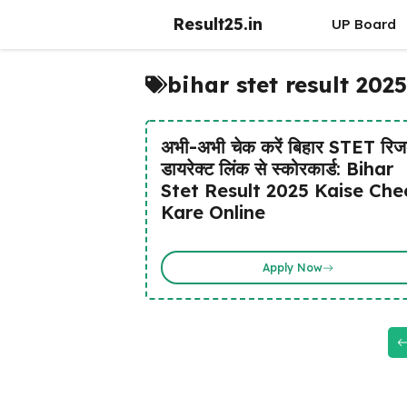
Skip
Result25.in
UP Board
to
content
bihar stet result 20
अभी-अभी चेक करें बिहार STET रिज
डायरेक्ट लिंक से स्कोरकार्ड: Bihar
Stet Result 2025 Kaise Che
Kare Online
Apply Now