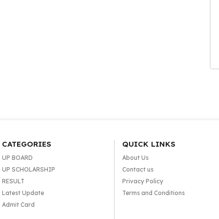
CATEGORIES
QUICK LINKS
UP BOARD
About Us
UP SCHOLARSHIP
Contact us
RESULT
Privacy Policy
Latest Update
Terms and Conditions
Admit Card