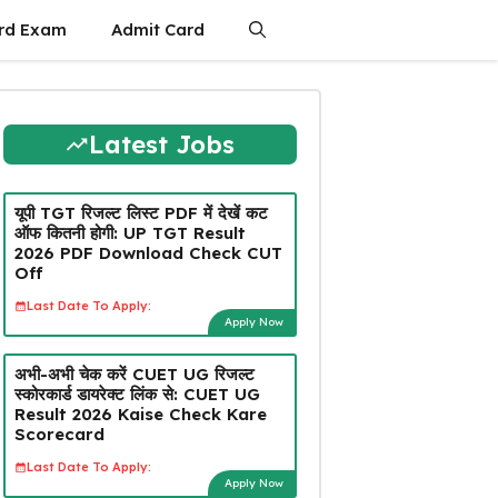
rd Exam
Admit Card
Latest Jobs
यूपी TGT रिजल्ट लिस्ट PDF में देखें कट
ऑफ कितनी होगी: UP TGT Result
2026 PDF Download Check CUT
Off
Last Date To Apply:
Apply Now
अभी-अभी चेक करें CUET UG रिजल्ट
स्कोरकार्ड डायरेक्ट लिंक से: CUET UG
Result 2026 Kaise Check Kare
Scorecard
Last Date To Apply:
Apply Now