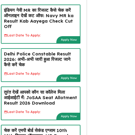
इंडियन नेवी MR का रिजल्ट कैसे चेक करें
ऑनलाइन देखें कट ऑफ: Navy MR ka
Result Kab Aayega Check Cut
Off
Last Date To Apply:
Apply Now
Delhi Police Constable Result
2026: अभी-अभी जारी हुआ रिजल्ट जाने
कैसे करें चेक
Last Date To Apply:
Apply Now
तुरंत देखें आपको कौन सा कॉलेज मिला
आईआईटी में: JoSAA Seat Allotment
Result 2026 Download
Last Date To Apply:
Apply Now
चेक करें एमपी बोर्ड सेकंड एग्जाम 10th