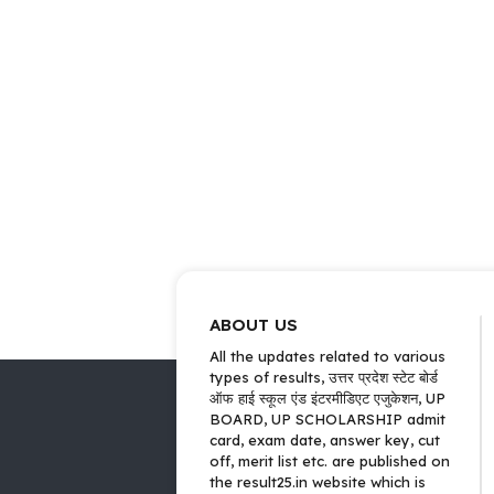
ABOUT US
All the updates related to various
types of results, उत्तर प्रदेश स्टेट बोर्ड
ऑफ हाई स्कूल एंड इंटरमीडिएट एजुकेशन, UP
BOARD, UP SCHOLARSHIP admit
card, exam date, answer key, cut
off, merit list etc. are published on
the result25.in website which is