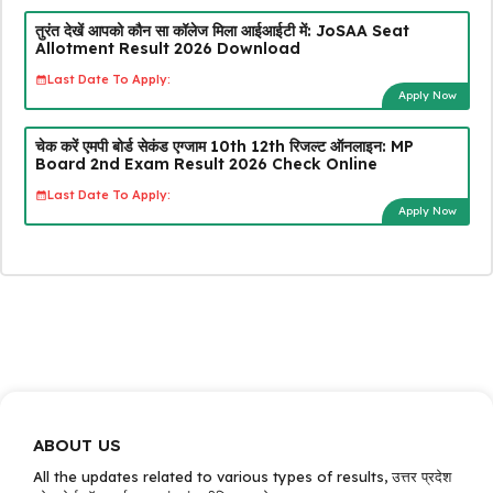
तुरंत देखें आपको कौन सा कॉलेज मिला आईआईटी में: JoSAA Seat
Allotment Result 2026 Download
Last Date To Apply:
Apply Now
चेक करें एमपी बोर्ड सेकंड एग्जाम 10th 12th रिजल्ट ऑनलाइन: MP
Board 2nd Exam Result 2026 Check Online
Last Date To Apply:
Apply Now
ABOUT US
All the updates related to various types of results, उत्तर प्रदेश