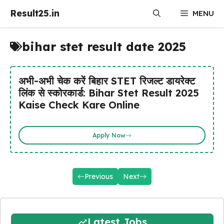
Skip
Result25.in
MENU
to
content
bihar stet result date 2025
अभी-अभी चेक करें बिहार STET रिजल्ट डायरेक्ट
लिंक से स्कोरकार्ड: Bihar Stet Result 2025
Kaise Check Kare Online
Apply Now
Previous
Next
Latest Jobs