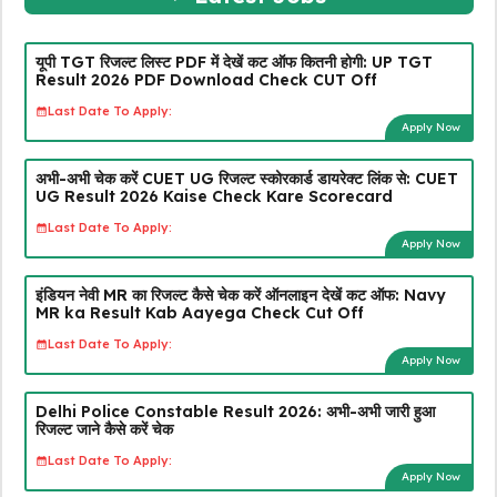
यूपी TGT रिजल्ट लिस्ट PDF में देखें कट ऑफ कितनी होगी: UP TGT
Result 2026 PDF Download Check CUT Off
Last Date To Apply:
Apply Now
अभी-अभी चेक करें CUET UG रिजल्ट स्कोरकार्ड डायरेक्ट लिंक से: CUET
UG Result 2026 Kaise Check Kare Scorecard
Last Date To Apply:
Apply Now
इंडियन नेवी MR का रिजल्ट कैसे चेक करें ऑनलाइन देखें कट ऑफ: Navy
MR ka Result Kab Aayega Check Cut Off
Last Date To Apply:
Apply Now
Delhi Police Constable Result 2026: अभी-अभी जारी हुआ
रिजल्ट जाने कैसे करें चेक
Last Date To Apply:
Apply Now