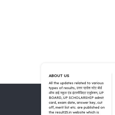
ABOUT US
All the updates related to various
types of results, उत्तर प्रदेश स्टेट बोर्ड
ऑफ हाई स्कूल एंड इंटरमीडिएट एजुकेशन, UP
BOARD, UP SCHOLARSHIP admit
card, exam date, answer key, cut
off, merit list etc. are published on
the result25.in website which is