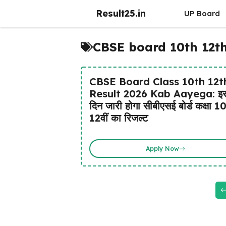
Skip
Result25.in
UP Board
to
content
CBSE board 10th 12th
CBSE Board Class 10th 12t
Result 2026 Kab Aayega: इ
दिन जारी होगा सीबीएसई बोर्ड कक्षा 10
12वीं का रिजल्ट
Apply Now