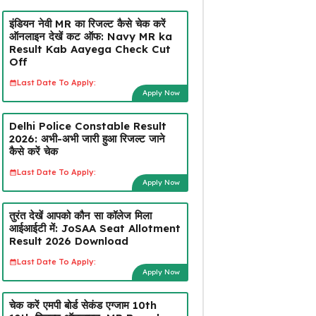
इंडियन नेवी MR का रिजल्ट कैसे चेक करें
ऑनलाइन देखें कट ऑफ: Navy MR ka
Result Kab Aayega Check Cut
Off
Last Date To Apply:
Apply Now
Delhi Police Constable Result
2026: अभी-अभी जारी हुआ रिजल्ट जाने
कैसे करें चेक
Last Date To Apply:
Apply Now
तुरंत देखें आपको कौन सा कॉलेज मिला
आईआईटी में: JoSAA Seat Allotment
Result 2026 Download
Last Date To Apply:
Apply Now
चेक करें एमपी बोर्ड सेकंड एग्जाम 10th