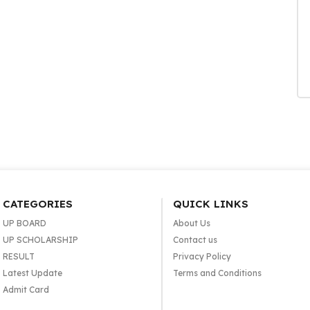
CATEGORIES
QUICK LINKS
UP BOARD
About Us
UP SCHOLARSHIP
Contact us
RESULT
Privacy Policy
Latest Update
Terms and Conditions
Admit Card