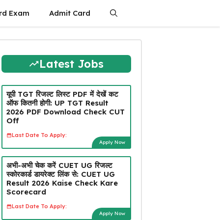
rd Exam
Admit Card
Latest Jobs
यूपी TGT रिजल्ट लिस्ट PDF में देखें कट
ऑफ कितनी होगी: UP TGT Result
2026 PDF Download Check CUT
Off
Last Date To Apply:
Apply Now
अभी-अभी चेक करें CUET UG रिजल्ट
स्कोरकार्ड डायरेक्ट लिंक से: CUET UG
Result 2026 Kaise Check Kare
Scorecard
Last Date To Apply:
Apply Now