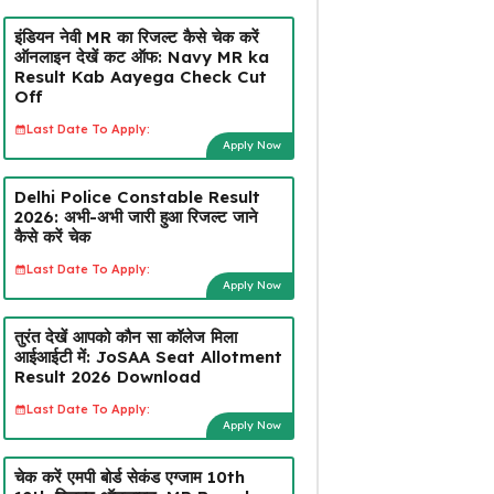
इंडियन नेवी MR का रिजल्ट कैसे चेक करें
ऑनलाइन देखें कट ऑफ: Navy MR ka
Result Kab Aayega Check Cut
Off
Last Date To Apply:
Apply Now
Delhi Police Constable Result
2026: अभी-अभी जारी हुआ रिजल्ट जाने
कैसे करें चेक
Last Date To Apply:
Apply Now
तुरंत देखें आपको कौन सा कॉलेज मिला
आईआईटी में: JoSAA Seat Allotment
Result 2026 Download
Last Date To Apply:
Apply Now
चेक करें एमपी बोर्ड सेकंड एग्जाम 10th