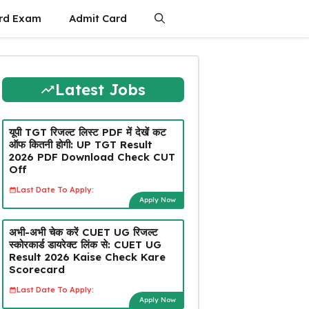
rd Exam
Admit Card
Latest Jobs
यूपी TGT रिजल्ट लिस्ट PDF में देखें कट
ऑफ कितनी होगी: UP TGT Result
2026 PDF Download Check CUT
Off
Last Date To Apply:
Apply Now
अभी-अभी चेक करें CUET UG रिजल्ट
स्कोरकार्ड डायरेक्ट लिंक से: CUET UG
Result 2026 Kaise Check Kare
Scorecard
Last Date To Apply:
Apply Now