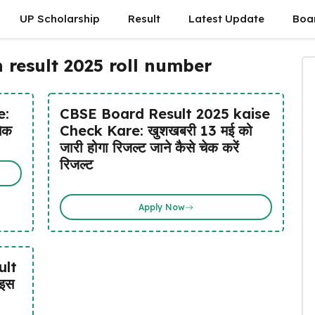
UP Scholarship
Result
Latest Update
Boa
 result 2025 roll number
e:
CBSE Board Result 2025 kaise
चेक
Check Kare: खुशखबरी 13 मई को
जारी होगा रिजल्ट जाने कैसे चेक करें
रिजल्ट
Apply Now
ult
 इस