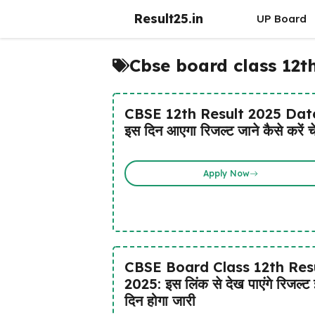
Skip
Result25.in
UP Board
to
content
Cbse board class 12th
CBSE 12th Result 2025 Dat
इस दिन आएगा रिजल्ट जाने कैसे करें 
Apply Now
CBSE Board Class 12th Res
2025: इस लिंक से देख पाएंगे रिजल्ट
दिन होगा जारी