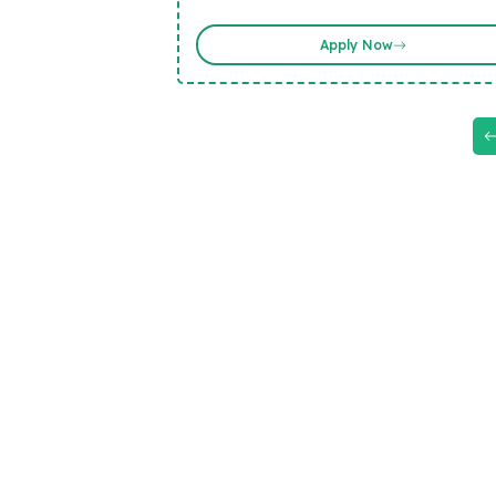
Apply Now