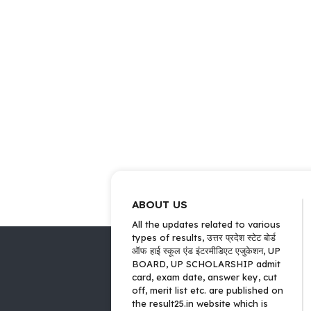
ABOUT US
All the updates related to various
types of results, उत्तर प्रदेश स्टेट बोर्ड
ऑफ हाई स्कूल एंड इंटरमीडिएट एजुकेशन, UP
BOARD, UP SCHOLARSHIP admit
card, exam date, answer key, cut
off, merit list etc. are published on
the result25.in website which is