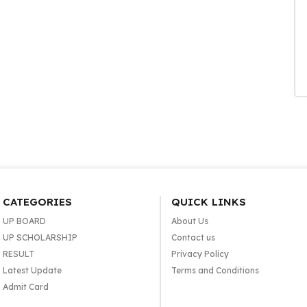
CATEGORIES
QUICK LINKS
UP BOARD
About Us
UP SCHOLARSHIP
Contact us
RESULT
Privacy Policy
Latest Update
Terms and Conditions
Admit Card