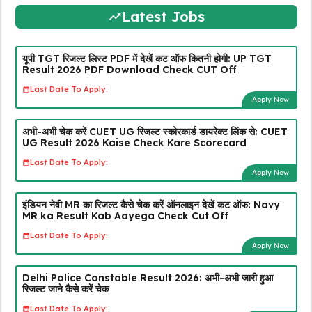
Latest Jobs
यूपी TGT रिजल्ट लिस्ट PDF में देखें कट ऑफ कितनी होगी: UP TGT
Result 2026 PDF Download Check CUT Off
Last Date To Apply:
Apply Now
अभी-अभी चेक करें CUET UG रिजल्ट स्कोरकार्ड डायरेक्ट लिंक से: CUET
UG Result 2026 Kaise Check Kare Scorecard
Last Date To Apply:
Apply Now
इंडियन नेवी MR का रिजल्ट कैसे चेक करें ऑनलाइन देखें कट ऑफ: Navy
MR ka Result Kab Aayega Check Cut Off
Last Date To Apply:
Apply Now
Delhi Police Constable Result 2026: अभी-अभी जारी हुआ
रिजल्ट जाने कैसे करें चेक
Last Date To Apply: