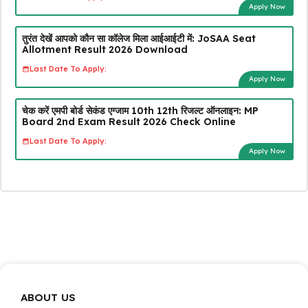
Apply Now
तुरंत देखें आपको कौन सा कॉलेज मिला आईआईटी में: JoSAA Seat
Allotment Result 2026 Download
Last Date To Apply:
Apply Now
चेक करें एमपी बोर्ड सेकंड एग्जाम 10th 12th रिजल्ट ऑनलाइन: MP
Board 2nd Exam Result 2026 Check Online
Last Date To Apply:
Apply Now
ABOUT US