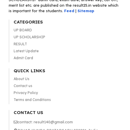
merit list etc. are published on the result25.in website which
is important for the students.
Feed
|
Sitemap
CATEGORIES
UP BOARD
UP SCHOLARSHIP
RESULT
Latest Update
Admit Card
QUICK LINKS
About Us
Contact us
Privacy Policy
Terms and Conditions
CONTACT US
contact: result140@gmail.com