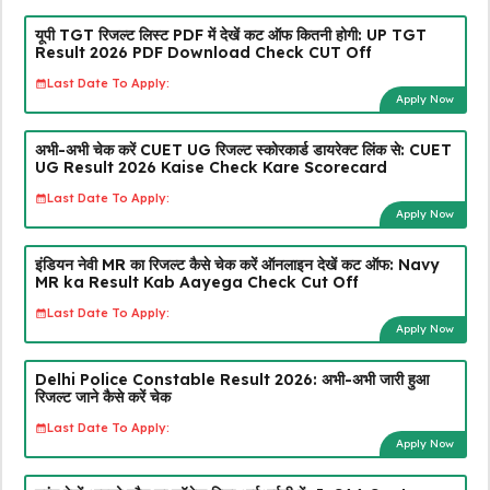
यूपी TGT रिजल्ट लिस्ट PDF में देखें कट ऑफ कितनी होगी: UP TGT
Result 2026 PDF Download Check CUT Off
Last Date To Apply:
Apply Now
अभी-अभी चेक करें CUET UG रिजल्ट स्कोरकार्ड डायरेक्ट लिंक से: CUET
UG Result 2026 Kaise Check Kare Scorecard
Last Date To Apply:
Apply Now
इंडियन नेवी MR का रिजल्ट कैसे चेक करें ऑनलाइन देखें कट ऑफ: Navy
MR ka Result Kab Aayega Check Cut Off
Last Date To Apply:
Apply Now
Delhi Police Constable Result 2026: अभी-अभी जारी हुआ
रिजल्ट जाने कैसे करें चेक
Last Date To Apply:
Apply Now