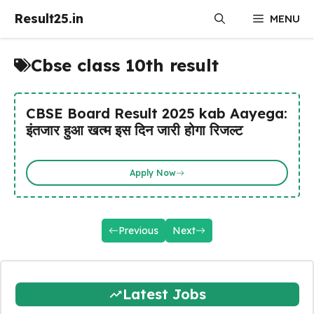
Skip
Result25.in
MENU
to
content
Cbse class 10th result
CBSE Board Result 2025 kab Aayega:
इंतजार हुआ खत्म इस दिन जारी होगा रिजल्ट
Apply Now
Previous
Next
Latest Jobs