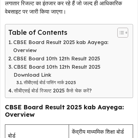
लगातार रिजल्ट का इंतजार कर रहे हैं जो जल्द ही आधिकारिक
वेबसाइट पर जारी किया जाएगा।
Table of Contents
CBSE Board Result 2025 kab Aayega:
Overview
CBSE Board 10th 12th Result 2025
CBSE Board 10th 12th Result 2025
Download Link
सीबीएसई बोर्ड पासिंग मार्क 2025
सीबीएसई बोर्ड रिजल्ट 2025 कैसे चेक करें?
CBSE Board Result 2025 kab Aayega:
Overview
केंद्रीय माध्यमिक शिक्षा बोर्ड
बोर्ड