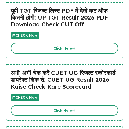
यूपी TGT रिजल्ट लिस्ट PDF में देखें कट ऑफ
कितनी होगी: UP TGT Result 2026 PDF
Download Check CUT Off
CHECK Now
Click Here
अभी-अभी चेक करें CUET UG रिजल्ट स्कोरकार्ड
डायरेक्ट लिंक से: CUET UG Result 2026
Kaise Check Kare Scorecard
CHECK Now
Click Here