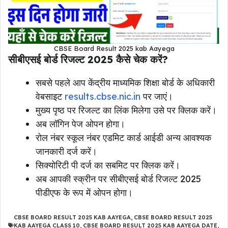
CBSE Board Result 2025 kab Aayega
सीबीएसई बोर्ड रिजल्ट 2025 कैसे चेक करें?
सबसे पहले आप केंद्रीय माध्यमिक शिक्षा बोर्ड के अधिकारी
वेबसाइट
results.cbse.nic.in
पर जाएं।
मुख्य पृष्ठ पर रिजल्ट का लिंक मिलेगा उसे पर क्लिक करें।
अब लॉगिन पेज ओपन होगा।
रोल नंबर स्कूल नंबर एडमिट कार्ड आईडी अन्य आवश्यक
जानकारी दर्ज करें।
सिक्योरिटी पी दर्ज का सबमिट पर क्लिक करें।
अब आपकी स्क्रीन पर सीबीएसई बोर्ड रिजल्ट 2025
पीडीएफ के रूप में ओपन होगा।
CBSE BOARD RESULT 2025 KAB AAYEGA
,
CBSE BOARD RESULT 2025
KAB AAYEGA CLASS 10
,
CBSE BOARD RESULT 2025 KAB AAYEGA DATE
,