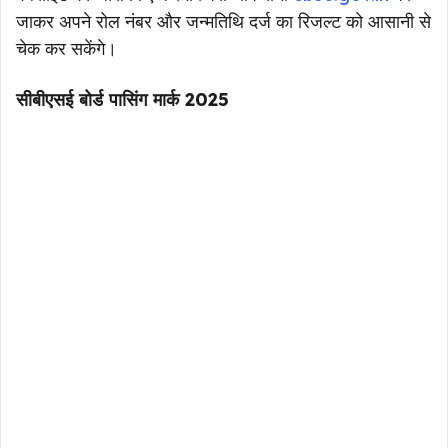
जाकर अपने रोल नंबर और जन्मतिथि दर्ज का रिजल्ट को आसानी से
चेक कर सकेंगे।
सीबीएसई बोर्ड पासिंग मार्क 2025