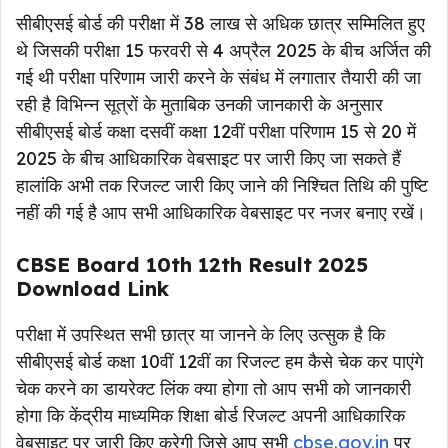
सीबीएसई बोर्ड की परीक्षा में 38 लाख से अधिक छात्र सम्मिलित हुए
थे जिसकी परीक्षा 15 फरवरी से 4 अप्रैल 2025 के बीच अर्जित की
गई थी परीक्षा परिणाम जारी करने के संबंध में लगातार तैयारी की जा
रही है विभिन्न सूत्रों के मुताबिक उनकी जानकारी के अनुसार
सीबीएसई बोर्ड कक्षा दसवीं कक्षा 12वीं परीक्षा परिणाम 15 से 20 में
2025 के बीच आधिकारिक वेबसाइट पर जारी किए जा सकते हैं
हालांकि अभी तक रिजल्ट जारी किए जाने की निश्चित तिथि की पुष्टि
नहीं की गई है आप सभी आधिकारिक वेबसाइट पर नजर बनाए रखें।
CBSE Board 10th 12th Result 2025
Download Link
परीक्षा में उपस्थित सभी छात्र या जानने के लिए उत्सुक है कि
सीबीएसई बोर्ड कक्षा 10वीं 12वीं का रिजल्ट हम कैसे चेक कर पाएंगे
चेक करने का डायरेक्ट लिंक क्या होगा तो आप सभी को जानकारी
होगा कि केंद्रीय माध्यमिक शिक्षा बोर्ड रिजल्ट अपनी आधिकारिक
वेबसाइट पर जारी किए करेगी जिसे आप सभी
cbse.gov.in
पर