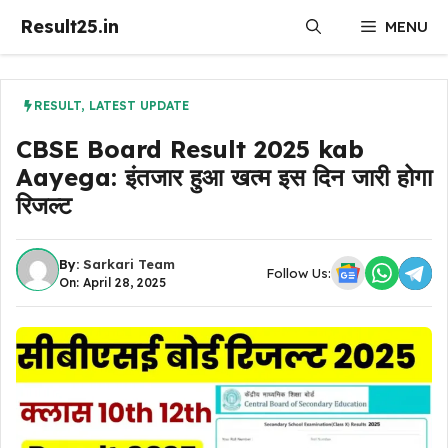
Skip
Result25.in
MENU
to
content
RESULT
,
LATEST UPDATE
CBSE Board Result 2025 kab
Aayega: इंतजार हुआ खत्म इस दिन जारी होगा
रिजल्ट
By:
Sarkari Team
Follow Us:
On: April 28, 2025