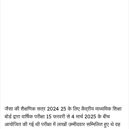
जैसा की शैक्षणिक सत्र 2024 25 के लिए केंद्रीय माध्यमिक शिक्षा
बोर्ड द्वारा वार्षिक परीक्षा 15 फरवरी से 4 मार्च 2025 के बीच
आयोजित की गई थी परीक्षा में लाखों उम्मीदवार सम्मिलित हुए थे वह