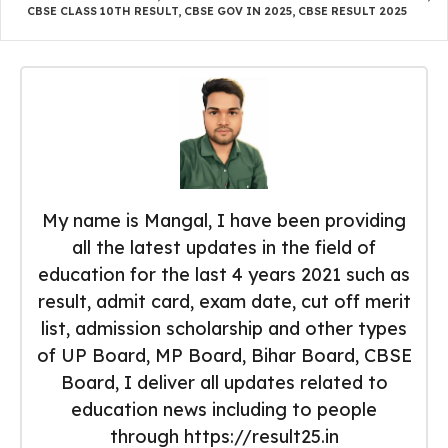
CBSE CLASS 10TH RESULT
,
CBSE GOV IN 2025
,
CBSE RESULT 2025
My name is Mangal, I have been providing
all the latest updates in the field of
education for the last 4 years 2021 such as
result, admit card, exam date, cut off merit
list, admission scholarship and other types
of UP Board, MP Board, Bihar Board, CBSE
Board, I deliver all updates related to
education news including to people
through https://result25.in