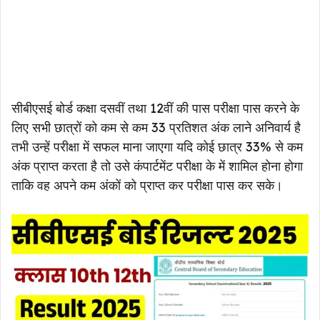
सीबीएसई बोर्ड कक्षा दसवीं तथा 12वीं की पास परीक्षा पास करने के
लिए सभी छात्रों को कम से कम 33 प्रतिशत अंक लाने अनिवार्य है
तभी उन्हें परीक्षा में सफल माना जाएगा यदि कोई छात्र 33% से कम
अंक प्राप्त करता है तो उसे कंपार्टमेंट परीक्षा के में शामिल होना होगा
ताकि वह अपने कम अंकों को प्राप्त कर परीक्षा पास कर सके।