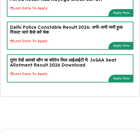
Last Date To Apply:
Apply Now
Delhi Police Constable Result 2026: अभी-अभी जारी हुआ
रिजल्ट जाने कैसे करें चेक
Last Date To Apply:
Apply Now
तुरंत देखें आपको कौन सा कॉलेज मिला आईआईटी में: JoSAA Seat
Allotment Result 2026 Download
Last Date To Apply:
Apply Now