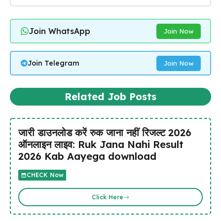
Join WhatsApp
Join Now
Join Telegram
Join Now
Related Job Posts
जारी डाउनलोड करें रुक जाना नहीं रिजल्ट 2026
ऑनलाइन लाइव: Ruk Jana Nahi Result
2026 Kab Aayega download
CHECK Now
Click Here