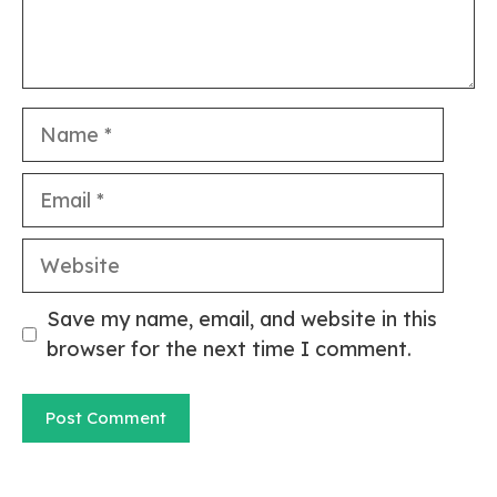
Name
Email
Website
Save my name, email, and website in this
browser for the next time I comment.