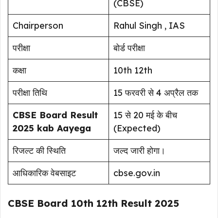
(CBSE)
Chairperson
Rahul Singh , IAS
परीक्षा
बोर्ड परीक्षा
कक्षा
10th 12th
परीक्षा तिथि
15 फरवरी से 4 अप्रैल तक
CBSE Board Result
15 से 20 मई के बीच
2025 kab Aayega
(Expected)
रिजल्ट की स्थिति
जल्द जारी होगा।
आधिकारिक वेबसाइट
cbse.gov.in
CBSE Board 10th 12th Result 2025