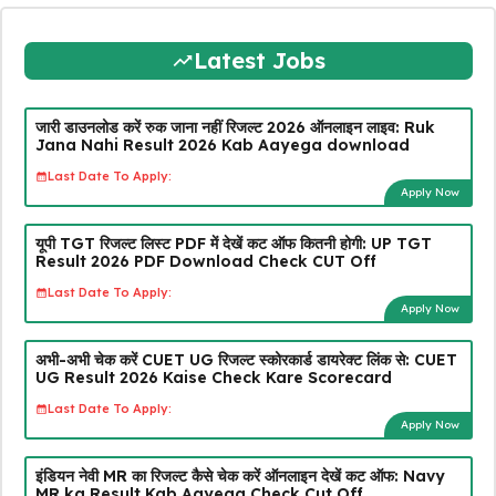
Latest Jobs
जारी डाउनलोड करें रुक जाना नहीं रिजल्ट 2026 ऑनलाइन लाइव: Ruk
Jana Nahi Result 2026 Kab Aayega download
Last Date To Apply:
Apply Now
यूपी TGT रिजल्ट लिस्ट PDF में देखें कट ऑफ कितनी होगी: UP TGT
Result 2026 PDF Download Check CUT Off
Last Date To Apply:
Apply Now
अभी-अभी चेक करें CUET UG रिजल्ट स्कोरकार्ड डायरेक्ट लिंक से: CUET
UG Result 2026 Kaise Check Kare Scorecard
Last Date To Apply:
Apply Now
इंडियन नेवी MR का रिजल्ट कैसे चेक करें ऑनलाइन देखें कट ऑफ: Navy
MR ka Result Kab Aayega Check Cut Off