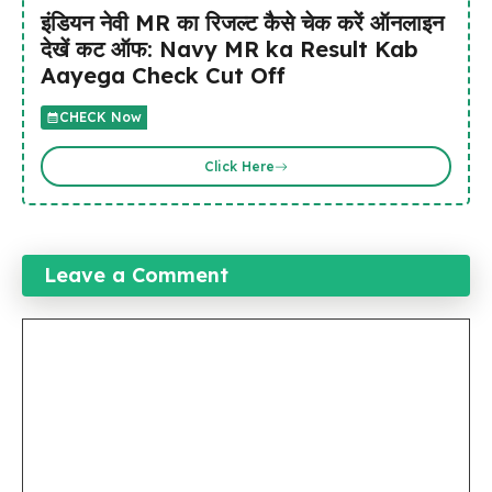
इंडियन नेवी MR का रिजल्ट कैसे चेक करें ऑनलाइन
देखें कट ऑफ: Navy MR ka Result Kab
Aayega Check Cut Off
CHECK Now
Click Here
Leave a Comment
Comment