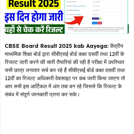
CBSE Board Result 2025 kab Aayega:
केंद्रीय
माध्यमिक शिक्षा बोर्ड द्वारा सीबीएसई बोर्ड कक्षा दसवीं तथा 12वीं के
रिजल्ट जारी करने की सारी तैयारियां की रही है परीक्षा में उपस्थित
सभी छात्र लगातार सर्च कर रहे हैं सीबीएसई बोर्ड कक्षा दसवीं तथा
12वीं का रिजल्ट अधिकारी वेबसाइट पर कब जारी किया जाएगा तो
आप सभी इस आर्टिकल में अंत तक बन रहे जिससे कि रिजल्ट के
संबंध में संपूर्ण जानकारी प्राप्त कर सके।