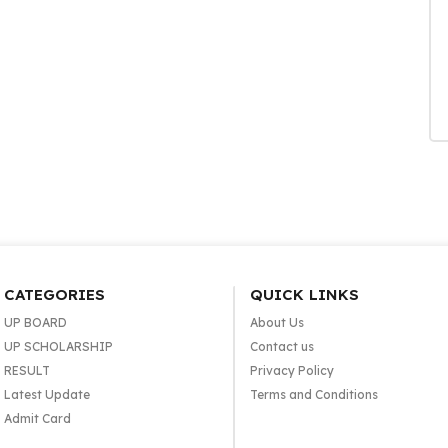
CATEGORIES
QUICK LINKS
UP BOARD
About Us
UP SCHOLARSHIP
Contact us
RESULT
Privacy Policy
Latest Update
Terms and Conditions
Admit Card