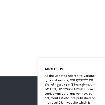
ABOUT US
All the updates related to various
types of results, उत्तर प्रदेश स्टेट बोर्ड
ऑफ हाई स्कूल एंड इंटरमीडिएट एजुकेशन, UP
BOARD, UP SCHOLARSHIP admit
card, exam date, answer key, cut
off, merit list etc. are published on
the result25.in website which is