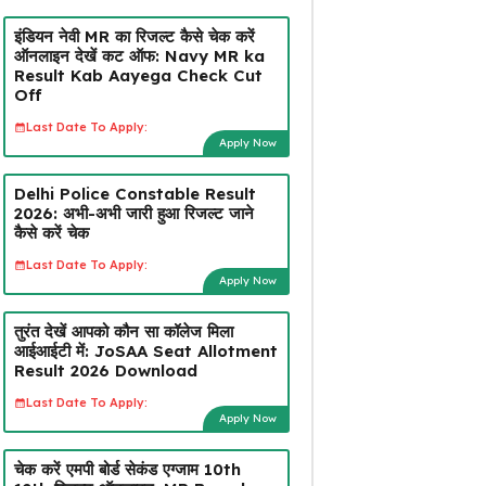
इंडियन नेवी MR का रिजल्ट कैसे चेक करें
ऑनलाइन देखें कट ऑफ: Navy MR ka
Result Kab Aayega Check Cut
Off
Last Date To Apply:
Apply Now
Delhi Police Constable Result
2026: अभी-अभी जारी हुआ रिजल्ट जाने
कैसे करें चेक
Last Date To Apply:
Apply Now
तुरंत देखें आपको कौन सा कॉलेज मिला
आईआईटी में: JoSAA Seat Allotment
Result 2026 Download
Last Date To Apply:
Apply Now
चेक करें एमपी बोर्ड सेकंड एग्जाम 10th