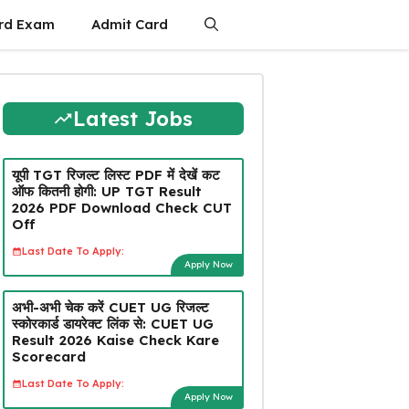
rd Exam
Admit Card
Latest Jobs
यूपी TGT रिजल्ट लिस्ट PDF में देखें कट
ऑफ कितनी होगी: UP TGT Result
2026 PDF Download Check CUT
Off
Last Date To Apply:
Apply Now
अभी-अभी चेक करें CUET UG रिजल्ट
स्कोरकार्ड डायरेक्ट लिंक से: CUET UG
Result 2026 Kaise Check Kare
Scorecard
Last Date To Apply:
Apply Now