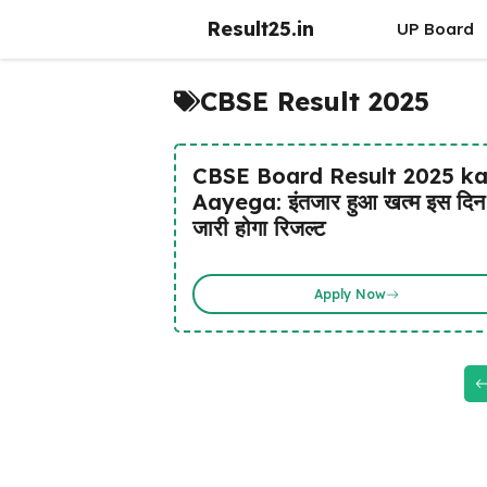
Skip
Result25.in
UP Board
to
content
CBSE Result 2025
CBSE Board Result 2025 k
Aayega: इंतजार हुआ खत्म इस दिन
जारी होगा रिजल्ट
Apply Now