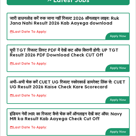
जारी डाउनलोड करें रुक जाना नहीं रिजल्ट 2026 ऑनलाइन लाइव: Ruk
Jana Nahi Result 2026 Kab Aayega download
Last Date To Apply:
Apply Now
यूपी TGT रिजल्ट लिस्ट PDF में देखें कट ऑफ कितनी होगी: UP TGT
Result 2026 PDF Download Check CUT Off
Last Date To Apply:
Apply Now
अभी-अभी चेक करें CUET UG रिजल्ट स्कोरकार्ड डायरेक्ट लिंक से: CUET
UG Result 2026 Kaise Check Kare Scorecard
Last Date To Apply:
Apply Now
इंडियन नेवी MR का रिजल्ट कैसे चेक करें ऑनलाइन देखें कट ऑफ: Navy
MR ka Result Kab Aayega Check Cut Off
Last Date To Apply:
Apply Now