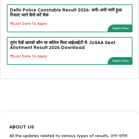
Delhi Police Constable Result 2026: अभी-अभी जारी हुआ
रिजल्ट जाने कैसे करें चेक
Last Date To Apply:
Apply Now
तुरंत देखें आपको कौन सा कॉलेज मिला आईआईटी में: JoSAA Seat
Allotment Result 2026 Download
Last Date To Apply:
Apply Now
ABOUT US
All the updates related to various types of results, उत्तर प्रदेश