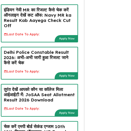
इंडियन नेवी MR का रिजल्ट कैसे चेक करें
ऑनलाइन देखें कट ऑफ: Navy MR ka
Result Kab Aayega Check Cut
Off
Last Date To Apply:
Apply Now
Delhi Police Constable Result
2026: अभी-अभी जारी हुआ रिजल्ट जाने
कैसे करें चेक
Last Date To Apply:
Apply Now
तुरंत देखें आपको कौन सा कॉलेज मिला
आईआईटी में: JoSAA Seat Allotment
Result 2026 Download
Last Date To Apply:
Apply Now
चेक करें एमपी बोर्ड सेकंड एग्जाम 10th