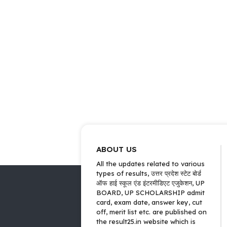
ABOUT US
All the updates related to various
types of results, उत्तर प्रदेश स्टेट बोर्ड
ऑफ हाई स्कूल एंड इंटरमीडिएट एजुकेशन, UP
BOARD, UP SCHOLARSHIP admit
card, exam date, answer key, cut
off, merit list etc. are published on
the result25.in website which is