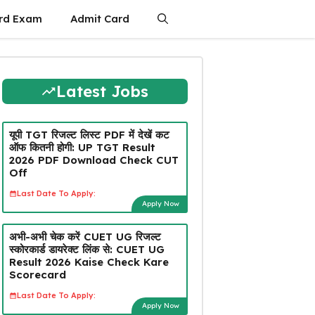
rd Exam
Admit Card
Latest Jobs
यूपी TGT रिजल्ट लिस्ट PDF में देखें कट
ऑफ कितनी होगी: UP TGT Result
2026 PDF Download Check CUT
Off
Last Date To Apply:
Apply Now
अभी-अभी चेक करें CUET UG रिजल्ट
स्कोरकार्ड डायरेक्ट लिंक से: CUET UG
Result 2026 Kaise Check Kare
Scorecard
Last Date To Apply:
Apply Now