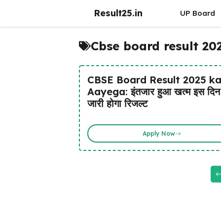
Skip
Result25.in
UP Board
to
content
Cbse board result 20
CBSE Board Result 2025 k
Aayega: इंतजार हुआ खत्म इस दिन
जारी होगा रिजल्ट
Apply Now