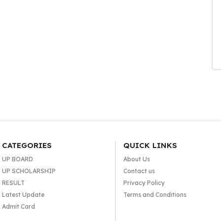
CATEGORIES
QUICK LINKS
UP BOARD
About Us
UP SCHOLARSHIP
Contact us
RESULT
Privacy Policy
Latest Update
Terms and Conditions
Admit Card