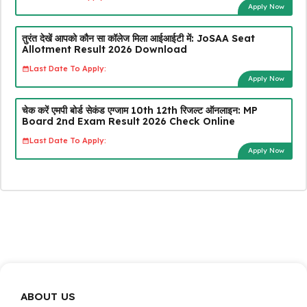
Apply Now
तुरंत देखें आपको कौन सा कॉलेज मिला आईआईटी में: JoSAA Seat
Allotment Result 2026 Download
Last Date To Apply:
Apply Now
चेक करें एमपी बोर्ड सेकंड एग्जाम 10th 12th रिजल्ट ऑनलाइन: MP
Board 2nd Exam Result 2026 Check Online
Last Date To Apply:
Apply Now
ABOUT US