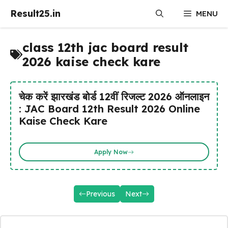
Skip
Result25.in
MENU
to
content
class 12th jac board result
2026 kaise check kare
चेक करें झारखंड बोर्ड 12वीं रिजल्ट 2026 ऑनलाइन
: JAC Board 12th Result 2026 Online
Kaise Check Kare
Apply Now
Previous
Next