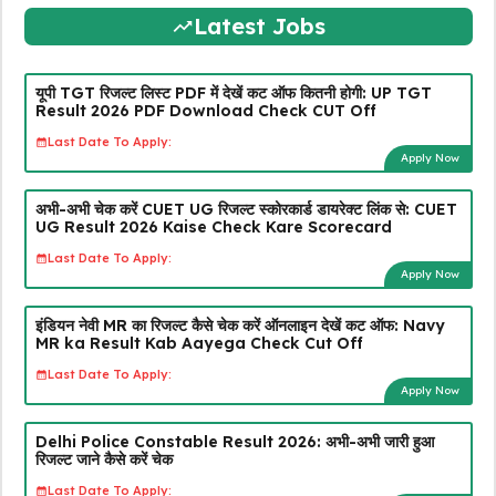
Latest Jobs
यूपी TGT रिजल्ट लिस्ट PDF में देखें कट ऑफ कितनी होगी: UP TGT
Result 2026 PDF Download Check CUT Off
Last Date To Apply:
Apply Now
अभी-अभी चेक करें CUET UG रिजल्ट स्कोरकार्ड डायरेक्ट लिंक से: CUET
UG Result 2026 Kaise Check Kare Scorecard
Last Date To Apply:
Apply Now
इंडियन नेवी MR का रिजल्ट कैसे चेक करें ऑनलाइन देखें कट ऑफ: Navy
MR ka Result Kab Aayega Check Cut Off
Last Date To Apply:
Apply Now
Delhi Police Constable Result 2026: अभी-अभी जारी हुआ
रिजल्ट जाने कैसे करें चेक
Last Date To Apply: