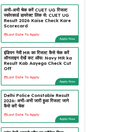
अभी-अभी चेक करें CUET UG रिजल्ट
स्कोरकार्ड डायरेक्ट लिंक से: CUET UG
Result 2026 Kaise Check Kare
Scorecard
Last Date To Apply:
Apply Now
इंडियन नेवी MR का रिजल्ट कैसे चेक करें
ऑनलाइन देखें कट ऑफ: Navy MR ka
Result Kab Aayega Check Cut
Off
Last Date To Apply:
Apply Now
Delhi Police Constable Result
2026: अभी-अभी जारी हुआ रिजल्ट जाने
कैसे करें चेक
Last Date To Apply:
Apply Now