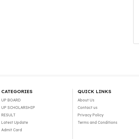
CATEGORIES
QUICK LINKS
UP BOARD
About Us
UP SCHOLARSHIP
Contact us
RESULT
Privacy Policy
Latest Update
Terms and Conditions
Admit Card