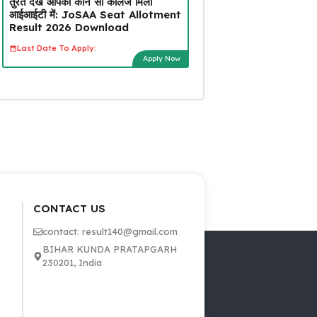
तुरंत देखें आपको कौन सा कॉलेज मिला
आईआईटी में: JoSAA Seat Allotment
Result 2026 Download
Last Date To Apply:
Apply Now
CONTACT US
contact: result140@gmail.com
BIHAR KUNDA PRATAPGARH
230201, India