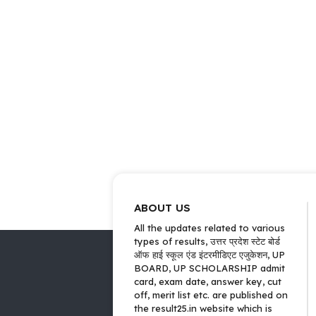
ABOUT US
All the updates related to various
types of results, उत्तर प्रदेश स्टेट बोर्ड
ऑफ हाई स्कूल एंड इंटरमीडिएट एजुकेशन, UP
BOARD, UP SCHOLARSHIP admit
card, exam date, answer key, cut
off, merit list etc. are published on
the result25.in website which is