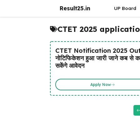
Skip
Result25.in
UP Board
to
content
CTET 2025 applicati
CTET Notification 2025 Out
नोटिफिकेशन हुआ जारी जाने कब से 
सकेंगे आवेदन
Apply Now