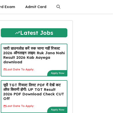
rd Exam
Admit Card
Latest Jobs
जारी डाउनलोड करें रुक जाना नहीं रिजल्ट
2026 ऑनलाइन लाइव: Ruk Jana Nahi
Result 2026 Kab Aayega
download
Last Date To Apply:
Apply Now
यूपी TGT रिजल्ट लिस्ट PDF में देखें कट
ऑफ कितनी होगी: UP TGT Result
2026 PDF Download Check CUT
Off
Last Date To Apply:
Apply Now