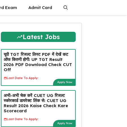
rd Exam
Admit Card
Latest Jobs
यूपी TGT रिजल्ट लिस्ट PDF में देखें कट
ऑफ कितनी होगी: UP TGT Result
2026 PDF Download Check CUT
Off
Last Date To Apply:
Apply Now
अभी-अभी चेक करें CUET UG रिजल्ट
स्कोरकार्ड डायरेक्ट लिंक से: CUET UG
Result 2026 Kaise Check Kare
Scorecard
Last Date To Apply:
Apply Now