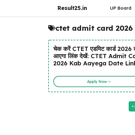
Skip
Result25.in
UP Board
to
content
ctet admit card 2026
चेक करें CTET एडमिट कार्ड 2026
आएगा लिंक देखें: CTET Admit C
2026 Kab Aayega Date Lin
Apply Now