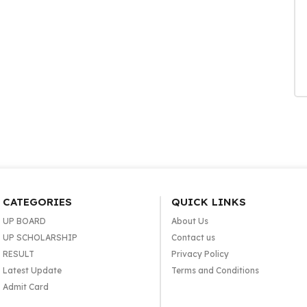
CATEGORIES
QUICK LINKS
UP BOARD
About Us
UP SCHOLARSHIP
Contact us
RESULT
Privacy Policy
Latest Update
Terms and Conditions
Admit Card