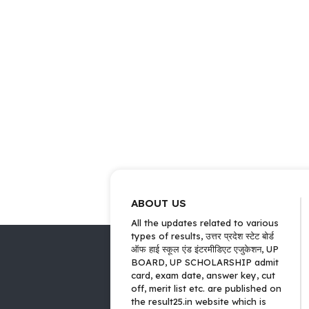
ABOUT US
All the updates related to various
types of results, उत्तर प्रदेश स्टेट बोर्ड
ऑफ हाई स्कूल एंड इंटरमीडिएट एजुकेशन, UP
BOARD, UP SCHOLARSHIP admit
card, exam date, answer key, cut
off, merit list etc. are published on
the result25.in website which is