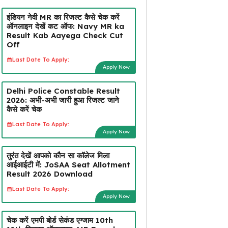
इंडियन नेवी MR का रिजल्ट कैसे चेक करें
ऑनलाइन देखें कट ऑफ: Navy MR ka
Result Kab Aayega Check Cut
Off
Last Date To Apply:
Apply Now
Delhi Police Constable Result
2026: अभी-अभी जारी हुआ रिजल्ट जाने
कैसे करें चेक
Last Date To Apply:
Apply Now
तुरंत देखें आपको कौन सा कॉलेज मिला
आईआईटी में: JoSAA Seat Allotment
Result 2026 Download
Last Date To Apply:
Apply Now
चेक करें एमपी बोर्ड सेकंड एग्जाम 10th