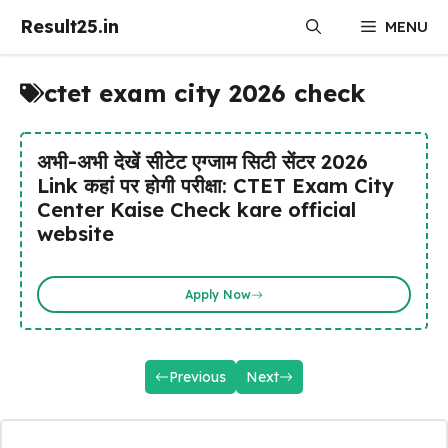
Skip
Result25.in
MENU
to
content
ctet exam city 2026 check
अभी-अभी देखें सीटेट एग्जाम सिटी सेंटर 2026
Link कहां पर होगी परीक्षा: CTET Exam City
Center Kaise Check kare official
website
Apply Now
Previous
Next