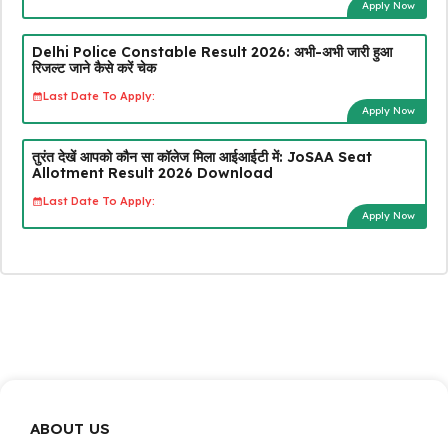
Apply Now
Delhi Police Constable Result 2026: अभी-अभी जारी हुआ
रिजल्ट जाने कैसे करें चेक
Last Date To Apply:
Apply Now
तुरंत देखें आपको कौन सा कॉलेज मिला आईआईटी में: JoSAA Seat
Allotment Result 2026 Download
Last Date To Apply:
Apply Now
ABOUT US