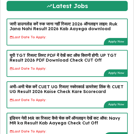
Latest Jobs
जारी डाउनलोड करें रुक जाना नहीं रिजल्ट 2026 ऑनलाइन लाइव: Ruk
Jana Nahi Result 2026 Kab Aayega download
Last Date To Apply:
Apply Now
यूपी TGT रिजल्ट लिस्ट PDF में देखें कट ऑफ कितनी होगी: UP TGT
Result 2026 PDF Download Check CUT Off
Last Date To Apply:
Apply Now
अभी-अभी चेक करें CUET UG रिजल्ट स्कोरकार्ड डायरेक्ट लिंक से: CUET
UG Result 2026 Kaise Check Kare Scorecard
Last Date To Apply:
Apply Now
इंडियन नेवी MR का रिजल्ट कैसे चेक करें ऑनलाइन देखें कट ऑफ: Navy
MR ka Result Kab Aayega Check Cut Off
Last Date To Apply: