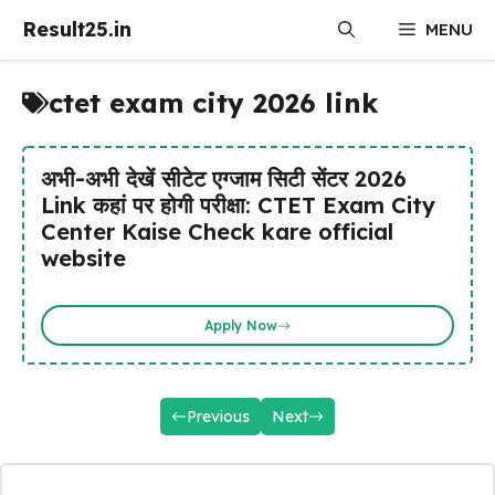
Skip
Result25.in
MENU
to
content
ctet exam city 2026 link
अभी-अभी देखें सीटेट एग्जाम सिटी सेंटर 2026
Link कहां पर होगी परीक्षा: CTET Exam City
Center Kaise Check kare official
website
Apply Now
Previous
Next