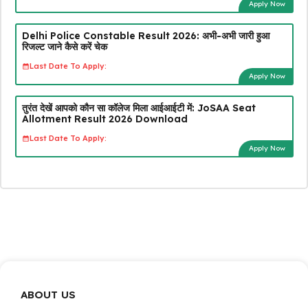
Apply Now
Delhi Police Constable Result 2026: अभी-अभी जारी हुआ
रिजल्ट जाने कैसे करें चेक
Last Date To Apply:
Apply Now
तुरंत देखें आपको कौन सा कॉलेज मिला आईआईटी में: JoSAA Seat
Allotment Result 2026 Download
Last Date To Apply:
Apply Now
ABOUT US