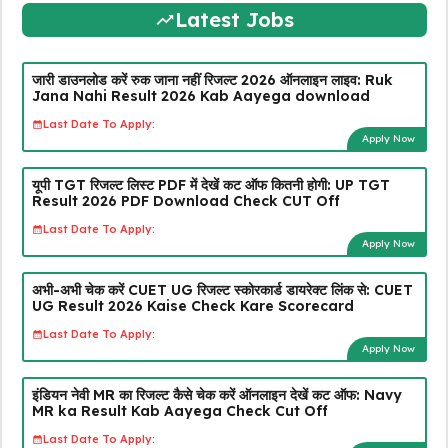
Latest Jobs
जारी डाउनलोड करें रुक जाना नहीं रिजल्ट 2026 ऑनलाइन लाइव: Ruk
Jana Nahi Result 2026 Kab Aayega download
Last Date To Apply:
Apply Now
यूपी TGT रिजल्ट लिस्ट PDF में देखें कट ऑफ कितनी होगी: UP TGT
Result 2026 PDF Download Check CUT Off
Last Date To Apply:
Apply Now
अभी-अभी चेक करें CUET UG रिजल्ट स्कोरकार्ड डायरेक्ट लिंक से: CUET
UG Result 2026 Kaise Check Kare Scorecard
Last Date To Apply:
Apply Now
इंडियन नेवी MR का रिजल्ट कैसे चेक करें ऑनलाइन देखें कट ऑफ: Navy
MR ka Result Kab Aayega Check Cut Off
Last Date To Apply: