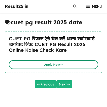
Skip
Result25.in
MENU
to
content
cuet pg result 2025 date
CUET PG रिजल्ट ऐसे चेक करें अपना स्कोरकार्ड
डायरेक्ट लिंक: CUET PG Result 2026
Online Kaise Check Kare
Apply Now
Previous
Next