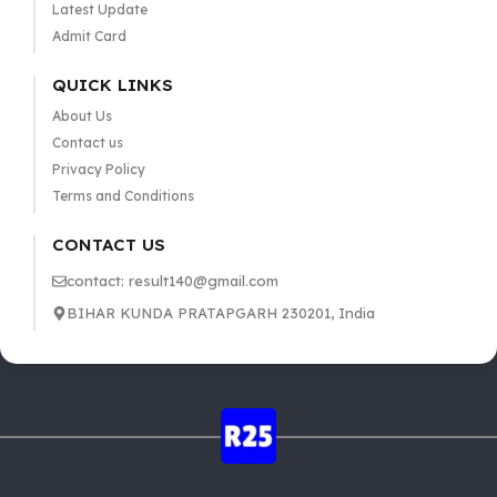
Latest Update
Admit Card
QUICK LINKS
About Us
Contact us
Privacy Policy
Terms and Conditions
CONTACT US
contact: result140@gmail.com
BIHAR KUNDA PRATAPGARH 230201, India