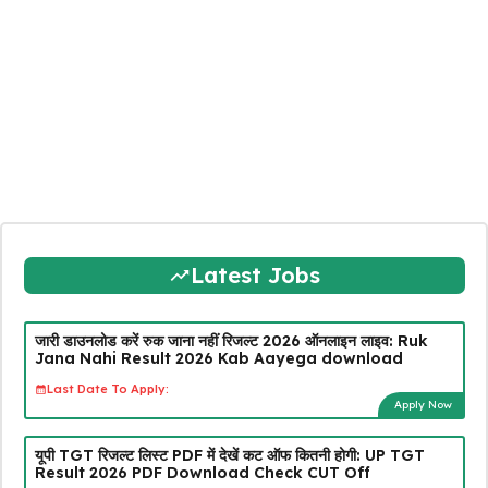
Latest Jobs
जारी डाउनलोड करें रुक जाना नहीं रिजल्ट 2026 ऑनलाइन लाइव: Ruk
Jana Nahi Result 2026 Kab Aayega download
Last Date To Apply:
Apply Now
यूपी TGT रिजल्ट लिस्ट PDF में देखें कट ऑफ कितनी होगी: UP TGT
Result 2026 PDF Download Check CUT Off