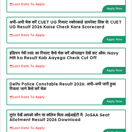
Last Date To Apply:
Apply Now
अभी-अभी चेक करें CUET UG रिजल्ट स्कोरकार्ड डायरेक्ट लिंक से: CUET
UG Result 2026 Kaise Check Kare Scorecard
Last Date To Apply:
Apply Now
इंडियन नेवी MR का रिजल्ट कैसे चेक करें ऑनलाइन देखें कट ऑफ: Navy
MR ka Result Kab Aayega Check Cut Off
Last Date To Apply:
Apply Now
Delhi Police Constable Result 2026: अभी-अभी जारी हुआ
रिजल्ट जाने कैसे करें चेक
Last Date To Apply:
Apply Now
तुरंत देखें आपको कौन सा कॉलेज मिला आईआईटी में: JoSAA Seat
Allotment Result 2026 Download
Last Date To Apply: