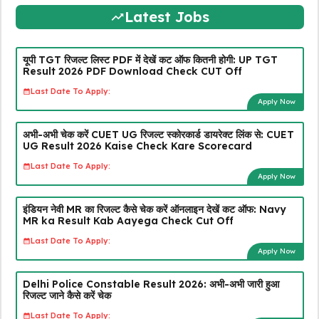
Latest Jobs
यूपी TGT रिजल्ट लिस्ट PDF में देखें कट ऑफ कितनी होगी: UP TGT
Result 2026 PDF Download Check CUT Off
Last Date To Apply:
Apply Now
अभी-अभी चेक करें CUET UG रिजल्ट स्कोरकार्ड डायरेक्ट लिंक से: CUET
UG Result 2026 Kaise Check Kare Scorecard
Last Date To Apply:
Apply Now
इंडियन नेवी MR का रिजल्ट कैसे चेक करें ऑनलाइन देखें कट ऑफ: Navy
MR ka Result Kab Aayega Check Cut Off
Last Date To Apply:
Apply Now
Delhi Police Constable Result 2026: अभी-अभी जारी हुआ
रिजल्ट जाने कैसे करें चेक
Last Date To Apply: