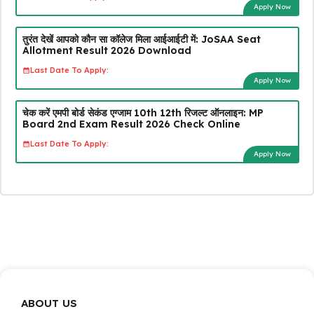
Apply Now
तुरंत देखें आपको कौन सा कॉलेज मिला आईआईटी में: JoSAA Seat
Allotment Result 2026 Download
Last Date To Apply:
Apply Now
चेक करें एमपी बोर्ड सेकंड एग्जाम 10th 12th रिजल्ट ऑनलाइन: MP
Board 2nd Exam Result 2026 Check Online
Last Date To Apply:
Apply Now
ABOUT US