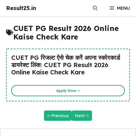
Skip
Result25.in
MENU
to
content
CUET PG Result 2026 Online
Kaise Check Kare
CUET PG रिजल्ट ऐसे चेक करें अपना स्कोरकार्ड
डायरेक्ट लिंक: CUET PG Result 2026
Online Kaise Check Kare
Apply Now
Previous
Next