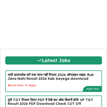
Latest Jobs
जारी डाउनलोड करें रुक जाना नहीं रिजल्ट 2026 ऑनलाइन लाइव: Ruk
Jana Nahi Result 2026 Kab Aayega download
Last Date To Apply:
Apply Now
यूपी TGT रिजल्ट लिस्ट PDF में देखें कट ऑफ कितनी होगी: UP TGT
Result 2026 PDF Download Check CUT Off