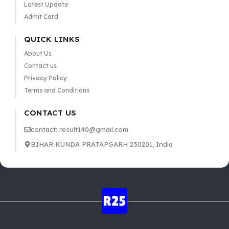
Latest Update
Admit Card
QUICK LINKS
About Us
Contact us
Privacy Policy
Terms and Conditions
CONTACT US
contact: result140@gmail.com
BIHAR KUNDA PRATAPGARH 230201, India