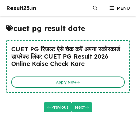
Skip
Result25.in
MENU
to
content
cuet pg result date
CUET PG रिजल्ट ऐसे चेक करें अपना स्कोरकार्ड
डायरेक्ट लिंक: CUET PG Result 2026
Online Kaise Check Kare
Apply Now
Previous
Next