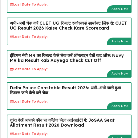
Last Date To Apply:
Apply Now
अभी-अभी चेक करें CUET UG रिजल्ट स्कोरकार्ड डायरेक्ट लिंक से: CUET
UG Result 2026 Kaise Check Kare Scorecard
Last Date To Apply:
Apply Now
इंडियन नेवी MR का रिजल्ट कैसे चेक करें ऑनलाइन देखें कट ऑफ: Navy
MR ka Result Kab Aayega Check Cut Off
Last Date To Apply:
Apply Now
Delhi Police Constable Result 2026: अभी-अभी जारी हुआ
रिजल्ट जाने कैसे करें चेक
Last Date To Apply:
Apply Now
तुरंत देखें आपको कौन सा कॉलेज मिला आईआईटी में: JoSAA Seat
Allotment Result 2026 Download
Last Date To Apply: