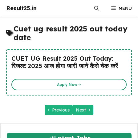
Skip
Result25.in
MENU
to
content
Cuet ug result 2025 out today
date
CUET UG Result 2025 Out Today:
रिजल्ट 2025 आज होगा जारी जाने कैसे चेक करें
Apply Now
Previous
Next
Latest Jobs