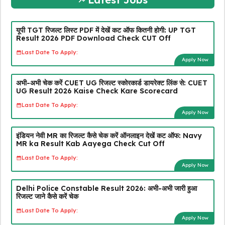
यूपी TGT रिजल्ट लिस्ट PDF में देखें कट ऑफ कितनी होगी: UP TGT
Result 2026 PDF Download Check CUT Off
Last Date To Apply:
Apply Now
अभी-अभी चेक करें CUET UG रिजल्ट स्कोरकार्ड डायरेक्ट लिंक से: CUET
UG Result 2026 Kaise Check Kare Scorecard
Last Date To Apply:
Apply Now
इंडियन नेवी MR का रिजल्ट कैसे चेक करें ऑनलाइन देखें कट ऑफ: Navy
MR ka Result Kab Aayega Check Cut Off
Last Date To Apply:
Apply Now
Delhi Police Constable Result 2026: अभी-अभी जारी हुआ
रिजल्ट जाने कैसे करें चेक
Last Date To Apply:
Apply Now