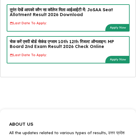
तुरंत देखें आपको कौन सा कॉलेज मिला आईआईटी में: JoSAA Seat
Allotment Result 2026 Download
Last Date To Apply:
Apply Now
चेक करें एमपी बोर्ड सेकंड एग्जाम 10th 12th रिजल्ट ऑनलाइन: MP
Board 2nd Exam Result 2026 Check Online
Last Date To Apply:
Apply Now
ABOUT US
All the updates related to various types of results, उत्तर प्रदेश