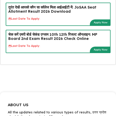
तुरंत देखें आपको कौन सा कॉलेज मिला आईआईटी में: JoSAA Seat
Allotment Result 2026 Download
Last Date To Apply:
Apply Now
चेक करें एमपी बोर्ड सेकंड एग्जाम 10th 12th रिजल्ट ऑनलाइन: MP
Board 2nd Exam Result 2026 Check Online
Last Date To Apply:
Apply Now
ABOUT US
All the updates related to various types of results, उत्तर प्रदेश