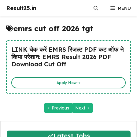
Skip
Result25.in
MENU
to
content
emrs cut off 2026 tgt
LINK चेक करें EMRS रिजल्ट PDF कट ऑफ ने
किया परेशान: EMRS Result 2026 PDF
Download Cut Off
Apply Now
Previous
Next
Latest Jobs