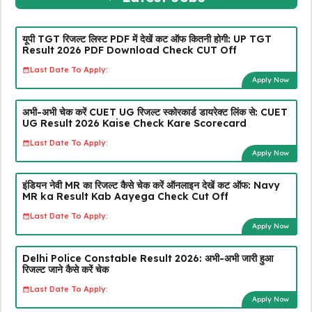
यूपी TGT रिजल्ट लिस्ट PDF में देखें कट ऑफ कितनी होगी: UP TGT
Result 2026 PDF Download Check CUT Off
Last Date To Apply:
Apply Now
अभी-अभी चेक करें CUET UG रिजल्ट स्कोरकार्ड डायरेक्ट लिंक से: CUET
UG Result 2026 Kaise Check Kare Scorecard
Last Date To Apply:
Apply Now
इंडियन नेवी MR का रिजल्ट कैसे चेक करें ऑनलाइन देखें कट ऑफ: Navy
MR ka Result Kab Aayega Check Cut Off
Last Date To Apply:
Apply Now
Delhi Police Constable Result 2026: अभी-अभी जारी हुआ
रिजल्ट जाने कैसे करें चेक
Last Date To Apply:
Apply Now