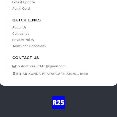
Latest Update
Admit Card
QUICK LINKS
About Us
Contact us
Privacy Policy
Terms and Conditions
CONTACT US
contact: result140@gmail.com
BIHAR KUNDA PRATAPGARH 230201, India