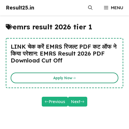
Skip
Result25.in
MENU
to
content
emrs result 2026 tier 1
LINK चेक करें EMRS रिजल्ट PDF कट ऑफ ने
किया परेशान: EMRS Result 2026 PDF
Download Cut Off
Apply Now
Previous
Next