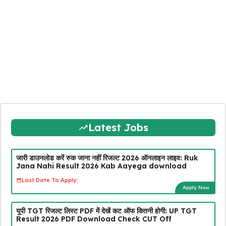
Latest Jobs
जारी डाउनलोड करें रुक जाना नहीं रिजल्ट 2026 ऑनलाइन लाइव: Ruk
Jana Nahi Result 2026 Kab Aayega download
Last Date To Apply:
Apply Now
यूपी TGT रिजल्ट लिस्ट PDF में देखें कट ऑफ कितनी होगी: UP TGT
Result 2026 PDF Download Check CUT Off