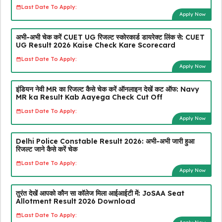
Last Date To Apply:
Apply Now
अभी-अभी चेक करें CUET UG रिजल्ट स्कोरकार्ड डायरेक्ट लिंक से: CUET
UG Result 2026 Kaise Check Kare Scorecard
Last Date To Apply:
Apply Now
इंडियन नेवी MR का रिजल्ट कैसे चेक करें ऑनलाइन देखें कट ऑफ: Navy
MR ka Result Kab Aayega Check Cut Off
Last Date To Apply:
Apply Now
Delhi Police Constable Result 2026: अभी-अभी जारी हुआ
रिजल्ट जाने कैसे करें चेक
Last Date To Apply:
Apply Now
तुरंत देखें आपको कौन सा कॉलेज मिला आईआईटी में: JoSAA Seat
Allotment Result 2026 Download
Last Date To Apply: